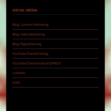
SOCIAL MEDIA
Blog: Content-Marketing
Blog: Video-Marketing
Blog: Digitalisierung
YouTube Channel Verlag
YouTube Channel industryPRESS
LinkedIn
XING