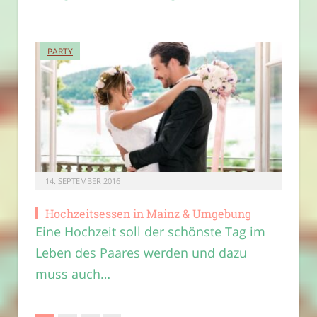
PARTY
14. SEPTEMBER 2016
Hochzeitsessen in Mainz & Umgebung
Eine Hochzeit soll der schönste Tag im
Leben des Paares werden und dazu
muss auch…