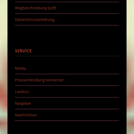
Wegbeschreibung (pdf)
Datenschutzerklärung
SERVICE
Media
Pressemitteilung einreichen
Lexikon
Ratgeber
Nachrichten