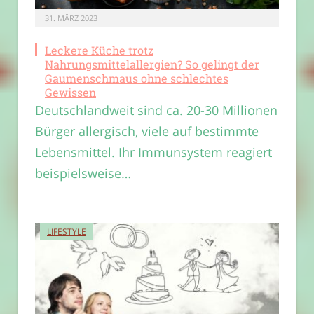
31. MÄRZ 2023
Leckere Küche trotz
Nahrungsmittelallergien? So gelingt der
Gaumenschmaus ohne schlechtes
Gewissen
Deutschlandweit sind ca. 20-30 Millionen
Bürger allergisch, viele auf bestimmte
Lebensmittel. Ihr Immunsystem reagiert
beispielsweise…
LIFESTYLE