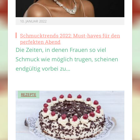
10. JANUAR 2022
Schmucktrends 2022: Must-haves für den
perfekten Abend
Die Zeiten, in denen Frauen so viel
Schmuck wie möglich trugen, scheinen
endgültig vorbei zu…
REZEPTE