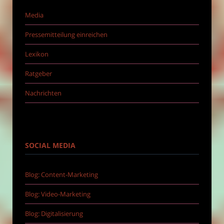
Media
Pressemitteilung einreichen
Lexikon
Ratgeber
Nachrichten
SOCIAL MEDIA
Blog: Content-Marketing
Blog: Video-Marketing
Blog: Digitalisierung