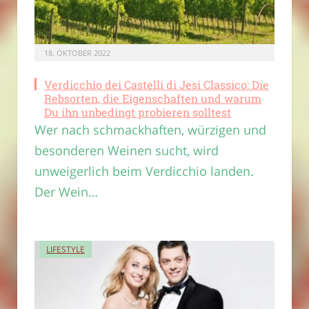
18. OKTOBER 2022
Verdicchio dei Castelli di Jesi Classico: Die
Rebsorten, die Eigenschaften und warum
Du ihn unbedingt probieren solltest
Wer nach schmackhaften, würzigen und
besonderen Weinen sucht, wird
unweigerlich beim Verdicchio landen.
Der Wein…
LIFESTYLE