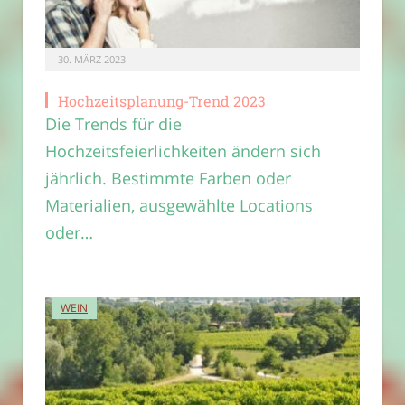
30. MÄRZ 2023
Hochzeitsplanung-Trend 2023
Die Trends für die
Hochzeitsfeierlichkeiten ändern sich
jährlich. Bestimmte Farben oder
Materialien, ausgewählte Locations
oder…
WEIN