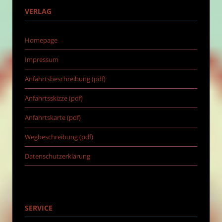
VERLAG
Homepage
Impressum
Anfahrtsbeschreibung (pdf)
Anfahrtsskizze (pdf)
Anfahrtskarte (pdf)
Wegbeschreibung (pdf)
Datenschutzerklärung
SERVICE