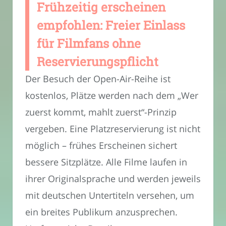
Frühzeitig erscheinen
empfohlen: Freier Einlass
für Filmfans ohne
Reservierungspflicht
Der Besuch der Open-Air-Reihe ist
kostenlos, Plätze werden nach dem „Wer
zuerst kommt, mahlt zuerst“-Prinzip
vergeben. Eine Platzreservierung ist nicht
möglich – frühes Erscheinen sichert
bessere Sitzplätze. Alle Filme laufen in
ihrer Originalsprache und werden jeweils
mit deutschen Untertiteln versehen, um
ein breites Publikum anzusprechen.