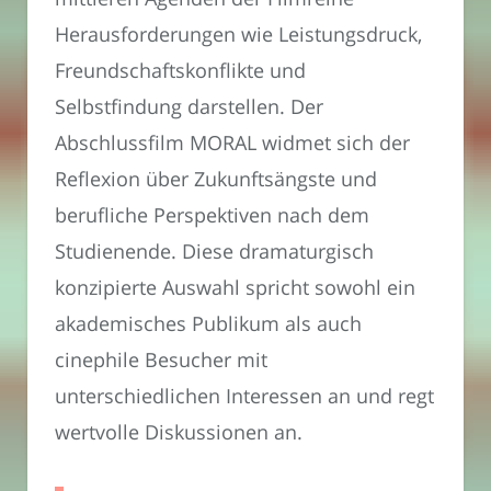
Herausforderungen wie Leistungsdruck,
Freundschaftskonflikte und
Selbstfindung darstellen. Der
Abschlussfilm MORAL widmet sich der
Reflexion über Zukunftsängste und
berufliche Perspektiven nach dem
Studienende. Diese dramaturgisch
konzipierte Auswahl spricht sowohl ein
akademisches Publikum als auch
cinephile Besucher mit
unterschiedlichen Interessen an und regt
wertvolle Diskussionen an.