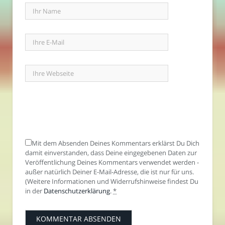
Mit dem Absenden Deines Kommentars erklärst Du Dich
damit einverstanden, dass Deine eingegebenen Daten zur
Veröffentlichung Deines Kommentars verwendet werden -
außer natürlich Deiner E-Mail-Adresse, die ist nur für uns.
(Weitere Informationen und Widerrufshinweise findest Du
in der
Datenschutzerklärung
.
*