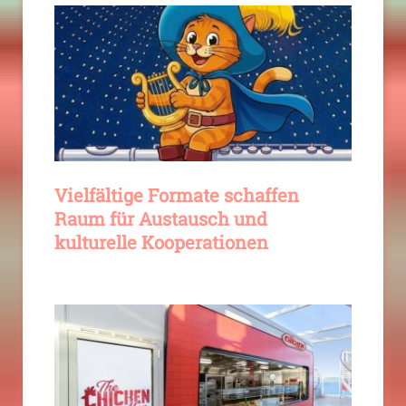
Vielfältige Formate schaffen
Raum für Austausch und
kulturelle Kooperationen