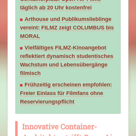
täglich ab 20 Uhr kostenfrei
Arthouse und Publikumslieblinge
vereint: FILMZ zeigt COLUMBUS bis
MORAL
Vielfältiges FILMZ-Kinoangebot
reflektiert dynamisch studentisches
Wachstum und Lebensübergänge
filmisch
Frühzeitig erscheinen empfohlen:
Freier Einlass für Filmfans ohne
Reservierungspflicht
Innovative Container-