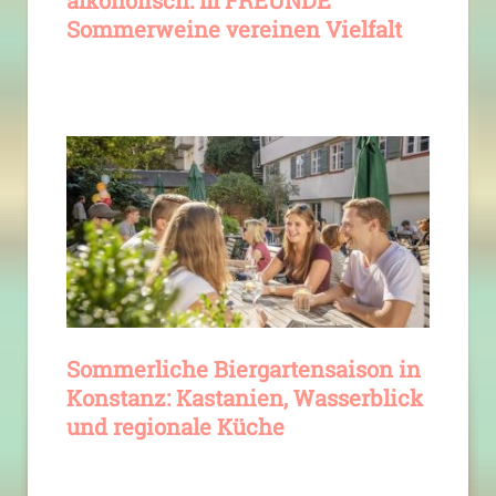
Sommerweine vereinen Vielfalt
Sommerliche Biergartensaison in
Konstanz: Kastanien, Wasserblick
und regionale Küche