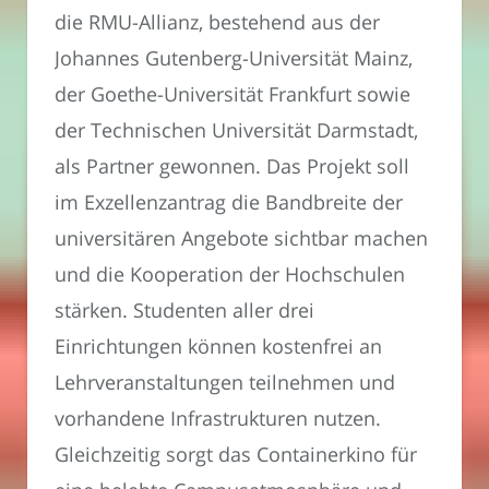
die RMU-Allianz, bestehend aus der
Johannes Gutenberg-Universität Mainz,
der Goethe-Universität Frankfurt sowie
der Technischen Universität Darmstadt,
als Partner gewonnen. Das Projekt soll
im Exzellenzantrag die Bandbreite der
universitären Angebote sichtbar machen
und die Kooperation der Hochschulen
stärken. Studenten aller drei
Einrichtungen können kostenfrei an
Lehrveranstaltungen teilnehmen und
vorhandene Infrastrukturen nutzen.
Gleichzeitig sorgt das Containerkino für