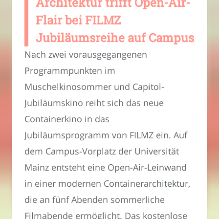
Architektur trifft Open-Air-
Flair bei FILMZ
Jubiläumsreihe auf Campus
Nach zwei vorausgegangenen
Programmpunkten im
Muschelkinosommer und Capitol-
Jubiläumskino reiht sich das neue
Containerkino in das
Jubiläumsprogramm von FILMZ ein. Auf
dem Campus-Vorplatz der Universität
Mainz entsteht eine Open-Air-Leinwand
in einer modernen Containerarchitektur,
die an fünf Abenden sommerliche
Filmabende ermöglicht. Das kostenlose