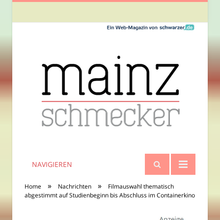
NAVIGIEREN
»
»
Home
Nachrichten
Filmauswahl thematisch
abgestimmt auf Studienbeginn bis Abschluss im Containerkino