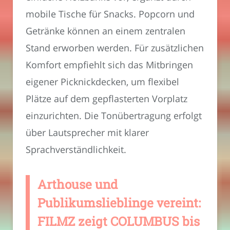
mobile Tische für Snacks. Popcorn und
Getränke können an einem zentralen
Stand erworben werden. Für zusätzlichen
Komfort empfiehlt sich das Mitbringen
eigener Picknickdecken, um flexibel
Plätze auf dem gepflasterten Vorplatz
einzurichten. Die Tonübertragung erfolgt
über Lautsprecher mit klarer
Sprachverständlichkeit.
Arthouse und
Publikumslieblinge vereint:
FILMZ zeigt COLUMBUS bis