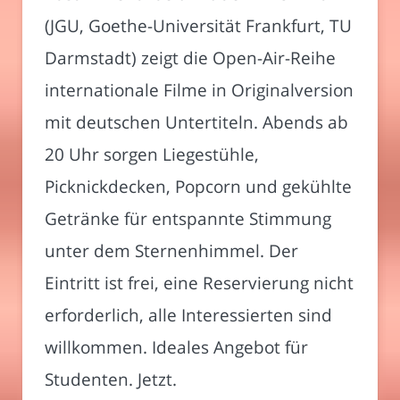
(JGU, Goethe-Universität Frankfurt, TU
Darmstadt) zeigt die Open-Air-Reihe
internationale Filme in Originalversion
mit deutschen Untertiteln. Abends ab
20 Uhr sorgen Liegestühle,
Picknickdecken, Popcorn und gekühlte
Getränke für entspannte Stimmung
unter dem Sternenhimmel. Der
Eintritt ist frei, eine Reservierung nicht
erforderlich, alle Interessierten sind
willkommen. Ideales Angebot für
Studenten. Jetzt.