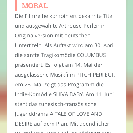
MORAL
Die Filmreihe kombiniert bekannte Titel
und ausgewählte Arthouse-Perlen in
Originalversion mit deutschen
Untertiteln. Als Auftakt wird am 30. April
die sanfte Tragikomödie COLUMBUS
präsentiert. Es folgt am 14. Mai der
ausgelassene Musikfilm PITCH PERFECT.
Am 28. Mai zeigt das Programm die
Indie-Komödie SHIVA BABY. Am 11. Juni
steht das tunesisch-französische
Jugenddrama A TALE OF LOVE AND
DESIRE auf dem Plan. Mit abendlicher