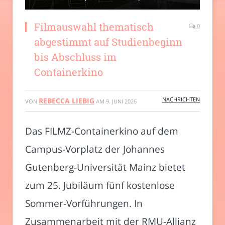
Filmauswahl thematisch
0
abgestimmt auf Studienbeginn
bis Abschluss im
Containerkino
NACHRICHTEN
REBECCA LIEBIG
VON
AM
9. JUNI 2026
Das FILMZ-Containerkino auf dem
Campus-Vorplatz der Johannes
Gutenberg-Universität Mainz bietet
zum 25. Jubiläum fünf kostenlose
Sommer-Vorführungen. In
Zusammenarbeit mit der RMU-Allianz