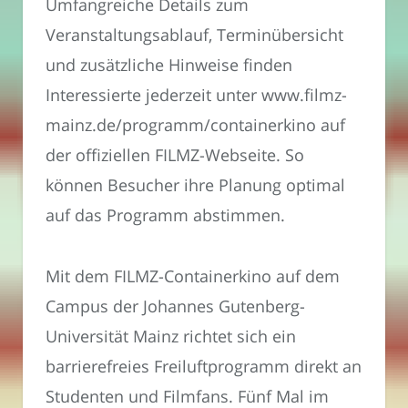
Umfangreiche Details zum
Veranstaltungsablauf, Terminübersicht
und zusätzliche Hinweise finden
Interessierte jederzeit unter www.filmz-
mainz.de/programm/containerkino auf
der offiziellen FILMZ-Webseite. So
können Besucher ihre Planung optimal
auf das Programm abstimmen.
Mit dem FILMZ-Containerkino auf dem
Campus der Johannes Gutenberg-
Universität Mainz richtet sich ein
barrierefreies Freiluftprogramm direkt an
Studenten und Filmfans. Fünf Mal im