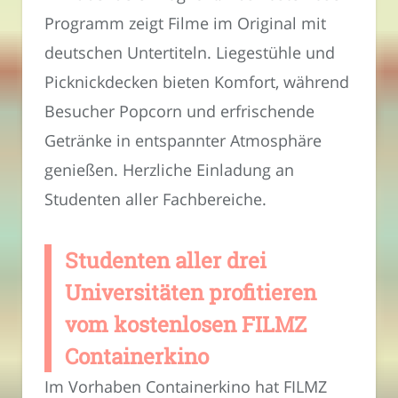
Programm zeigt Filme im Original mit
deutschen Untertiteln. Liegestühle und
Picknickdecken bieten Komfort, während
Besucher Popcorn und erfrischende
Getränke in entspannter Atmosphäre
genießen. Herzliche Einladung an
Studenten aller Fachbereiche.
Studenten aller drei
Universitäten profitieren
vom kostenlosen FILMZ
Containerkino
Im Vorhaben Containerkino hat FILMZ