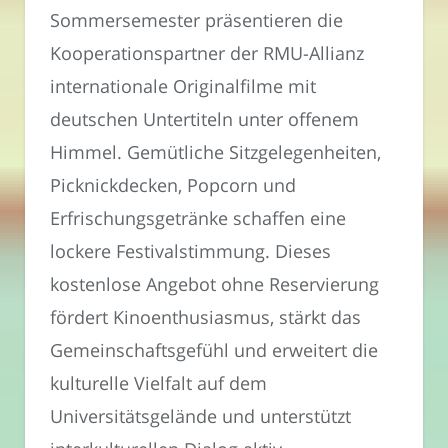
Sommersemester präsentieren die
Kooperationspartner der RMU-Allianz
internationale Originalfilme mit
deutschen Untertiteln unter offenem
Himmel. Gemütliche Sitzgelegenheiten,
Picknickdecken, Popcorn und
Erfrischungsgetränke schaffen eine
lockere Festivalstimmung. Dieses
kostenlose Angebot ohne Reservierung
fördert Kinoenthusiasmus, stärkt das
Gemeinschaftsgefühl und erweitert die
kulturelle Vielfalt auf dem
Universitätsgelände und unterstützt