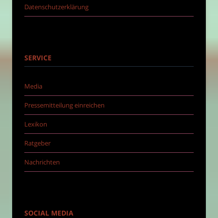
Datenschutzerklärung
SERVICE
Media
Pressemitteilung einreichen
Lexikon
Ratgeber
Nachrichten
SOCIAL MEDIA