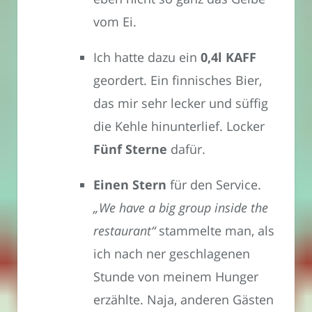
vom Ei.
Ich hatte dazu ein
0,4l KAFF
geordert. Ein finnisches Bier,
das mir sehr lecker und süffig
die Kehle hinunterlief. Locker
Fünf Sterne
dafür.
Einen Stern
für den Service.
„We have a big group inside the
restaurant“
stammelte man, als
ich nach ner geschlagenen
Stunde von meinem Hunger
erzählte. Naja, anderen Gästen