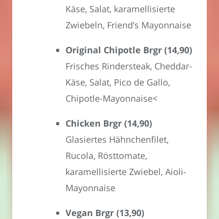
Käse, Salat, karamellisierte
Zwiebeln, Friend’s Mayonnaise
Original Chipotle Brgr (14,90)
Frisches Rindersteak, Cheddar-
Käse, Salat, Pico de Gallo,
Chipotle-Mayonnaise<
Chicken Brgr (14,90)
Glasiertes Hähnchenfilet,
Rucola, Rösttomate,
karamellisierte Zwiebel, Aioli-
Mayonnaise
Vegan Brgr (13,90)