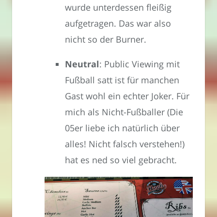
wurde unterdessen fleißig
aufgetragen. Das war also
nicht so der Burner.
Neutral
: Public Viewing mit
Fußball satt ist für manchen
Gast wohl ein echter Joker. Für
mich als Nicht-Fußballer (Die
05er liebe ich natürlich über
alles! Nicht falsch verstehen!)
hat es ned so viel gebracht.