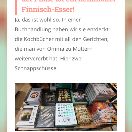
Finnisch-Esser!
Ja, das ist wohl so. In einer
Buchhandlung haben wir sie entdeckt:
die Kochbücher mit all den Gerichten,
die man von Omma zu Muttern
weitervererbt hat. Hier zwei
Schnappschüsse.