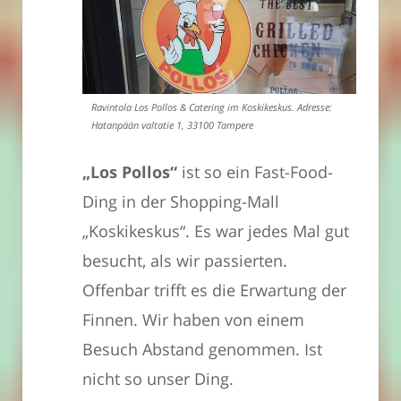
Ravintola Los Pollos & Catering im Koskikeskus. Adresse:
Hatanpään valtatie 1, 33100 Tampere
„Los Pollos“
ist so ein Fast-Food-
Ding in der Shopping-Mall
„Koskikeskus“. Es war jedes Mal gut
besucht, als wir passierten.
Offenbar trifft es die Erwartung der
Finnen. Wir haben von einem
Besuch Abstand genommen. Ist
nicht so unser Ding.