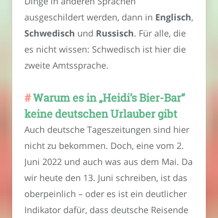
Dinge in anderen Sprachen
ausgeschildert werden, dann in
Englisch
,
Schwedisch
und
Russisch
. Für alle, die
es nicht wissen: Schwedisch ist hier die
zweite Amtssprache.
Warum es in „Heidi’s Bier-Bar“
keine deutschen Urlauber gibt
Auch deutsche Tageszeitungen sind hier
nicht zu bekommen. Doch, eine vom 2.
Juni 2022 und auch was aus dem Mai. Da
wir heute den 13. Juni schreiben, ist das
oberpeinlich – oder es ist ein deutlicher
Indikator dafür, dass deutsche Reisende