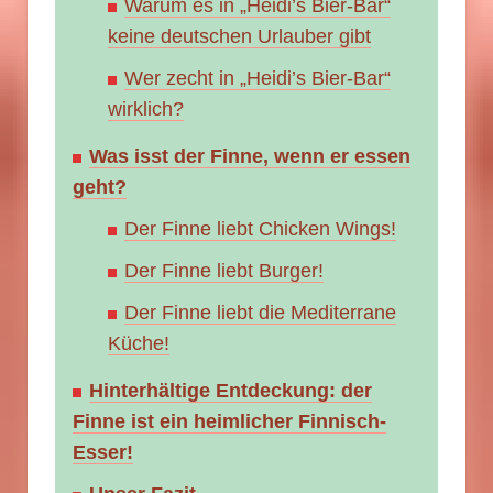
Warum es in „Heidi’s Bier-Bar“
keine deutschen Urlauber gibt
Wer zecht in „Heidi’s Bier-Bar“
wirklich?
Was isst der Finne, wenn er essen
geht?
Der Finne liebt Chicken Wings!
Der Finne liebt Burger!
Der Finne liebt die Mediterrane
Küche!
Hinterhältige Entdeckung: der
Finne ist ein heimlicher Finnisch-
Esser!