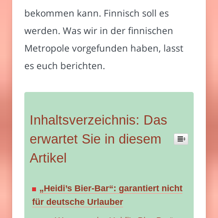
bekommen kann. Finnisch soll es
werden. Was wir in der finnischen
Metropole vorgefunden haben, lasst
es euch berichten.
Inhaltsverzeichnis: Das
erwartet Sie in diesem
Artikel
„Heidi’s Bier-Bar“: garantiert nicht
für deutsche Urlauber