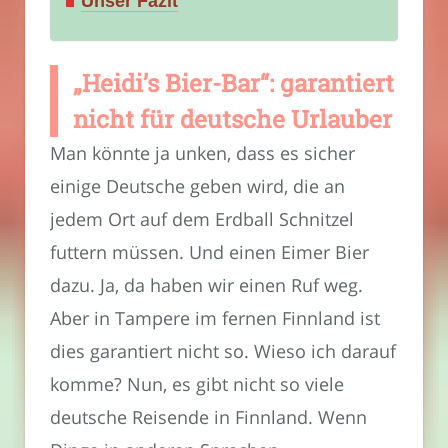
Unser Fazit
„Heidi’s Bier-Bar“: garantiert
nicht für deutsche Urlauber
Man könnte ja unken, dass es sicher
einige Deutsche geben wird, die an
jedem Ort auf dem Erdball Schnitzel
futtern müssen. Und einen Eimer Bier
dazu. Ja, da haben wir einen Ruf weg.
Aber in Tampere im fernen Finnland ist
dies garantiert nicht so. Wieso ich darauf
komme? Nun, es gibt nicht so viele
deutsche Reisende in Finnland. Wenn