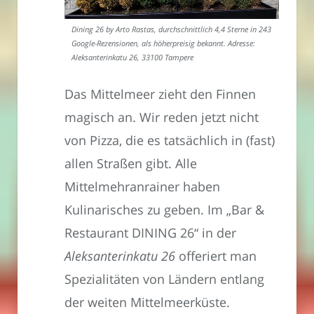
Dining 26 by Arto Rastas, durchschnittlich 4,4 Sterne in 243
Google-Rezensionen, als höherpreisig bekannt. Adresse:
Aleksanterinkatu 26, 33100 Tampere
Das Mittelmeer zieht den Finnen
magisch an. Wir reden jetzt nicht
von Pizza, die es tatsächlich in (fast)
allen Straßen gibt. Alle
Mittelmehranrainer haben
Kulinarisches zu geben. Im „Bar &
Restaurant DINING 26“ in der
Aleksanterinkatu 26
offeriert man
Spezialitäten von Ländern entlang
der weiten Mittelmeerküste.