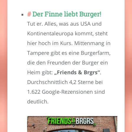
Der Finne liebt Burger!
Tut er. Alles, was aus USA und
Kontinentaleuropa kommt, steht
hier hoch im Kurs. Mittenmang in
Tampere gibt es eine Burgerfarm,
die den Freunden der Burger ein
Heim gibt:
„Friends & Brgrs“
.
Durchschnittlich 4,2 Sterne bei
1.622 Google-Rezensionen sind
deutlich.