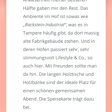
Hälfte gaben mir den Rest. Das
Ambiente im Hof ist sowas wie
„Backstein-Industrial“
, was es in
Tampere häufig gibt, da dort massig
alte Fabrikgebäude stehen. Und in
deren Höfen passiert sehr, sehr
stimmungsvoll Lifestyle & Co., so
auch hier. Mit Freunden sollte man
da hin. Die langen Holztische und
Holzbänke sind der ideale Platz für
einen schönen gemeinsamen
Abend. Die Speisekarte trägt dazu
bei.