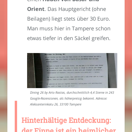
Orient
. Das Hauptgericht (ohne
Beilagen) liegt stets über 30 Euro.
Man muss hier in Tampere schon
etwas tiefer in den Säckel greifen.
Dining 26 by Arto Rastas, durchschnittlich 4,4 Sterne in 243
Google-Rezensionen, als höherpreisig bekannt. Adresse:
Aleksanterinkatu 26, 33100 Tampere
Hinterhältige Entdeckung:
der Finne ist ein heimlicher