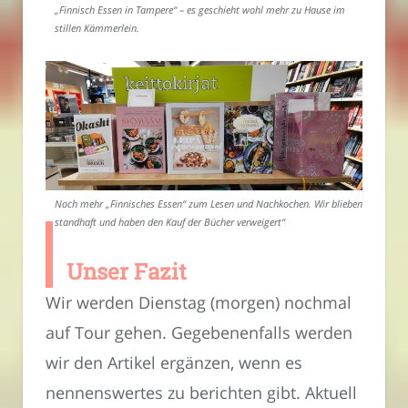
„Finnisch Essen in Tampere“ – es geschieht wohl mehr zu Hause im
stillen Kämmerlein.
Noch mehr „Finnisches Essen“ zum Lesen und Nachkochen. Wir blieben
standhaft und haben den Kauf der Bücher verweigert“
Unser Fazit
Wir werden Dienstag (morgen) nochmal
auf Tour gehen. Gegebenenfalls werden
wir den Artikel ergänzen, wenn es
nennenswertes zu berichten gibt. Aktuell