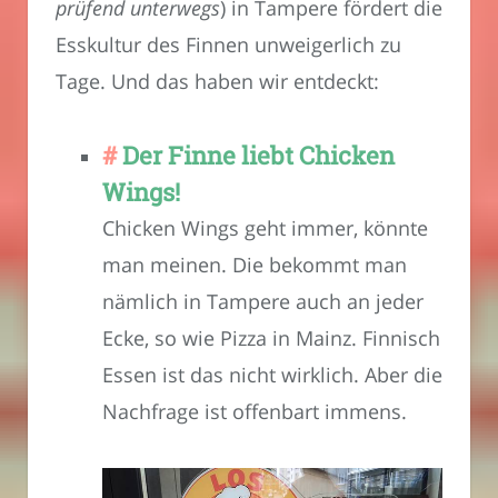
prüfend unterwegs
) in Tampere fördert die
Esskultur des Finnen unweigerlich zu
Tage. Und das haben wir entdeckt:
Der Finne liebt Chicken
Wings!
Chicken Wings geht immer, könnte
man meinen. Die bekommt man
nämlich in Tampere auch an jeder
Ecke, so wie Pizza in Mainz. Finnisch
Essen ist das nicht wirklich. Aber die
Nachfrage ist offenbart immens.