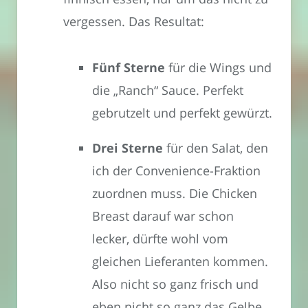
vergessen. Das Resultat:
Fünf Sterne
für die Wings und
die „Ranch“ Sauce. Perfekt
gebrutzelt und perfekt gewürzt.
Drei Sterne
für den Salat, den
ich der Convenience-Fraktion
zuordnen muss. Die Chicken
Breast darauf war schon
lecker, dürfte wohl vom
gleichen Lieferanten kommen.
Also nicht so ganz frisch und
eben nicht so ganz das Gelbe