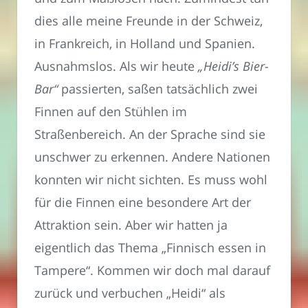
dies alle meine Freunde in der Schweiz,
in Frankreich, in Holland und Spanien.
Ausnahmslos. Als wir heute
„Heidi’s Bier-
Bar“
passierten, saßen tatsächlich zwei
Finnen auf den Stühlen im
Straßenbereich. An der Sprache sind sie
unschwer zu erkennen. Andere Nationen
konnten wir nicht sichten. Es muss wohl
für die Finnen eine besondere Art der
Attraktion sein. Aber wir hatten ja
eigentlich das Thema „Finnisch essen in
Tampere“. Kommen wir doch mal darauf
zurück und verbuchen „Heidi“ als