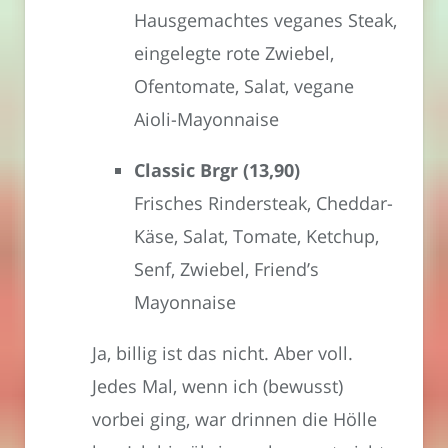
Hausgemachtes veganes Steak,
eingelegte rote Zwiebel,
Ofentomate, Salat, vegane
Aioli-Mayonnaise
Classic Brgr (13,90)
Frisches Rindersteak, Cheddar-
Käse, Salat, Tomate, Ketchup,
Senf, Zwiebel, Friend’s
Mayonnaise
Ja, billig ist das nicht. Aber voll.
Jedes Mal, wenn ich (bewusst)
vorbei ging, war drinnen die Hölle