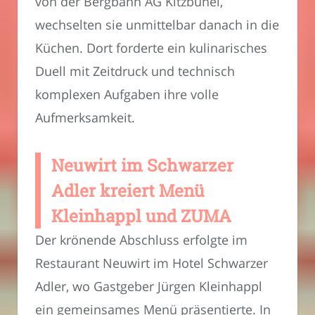
von der Bergbahn AG Kitzbühel,
wechselten sie unmittelbar danach in die
Küchen. Dort forderte ein kulinarisches
Duell mit Zeitdruck und technisch
komplexen Aufgaben ihre volle
Aufmerksamkeit.
Neuwirt im Schwarzer
Adler kreiert Menü
Kleinhappl und ZUMA
Der krönende Abschluss erfolgte im
Restaurant Neuwirt im Hotel Schwarzer
Adler, wo Gastgeber Jürgen Kleinhappl
ein gemeinsames Menü präsentierte. In