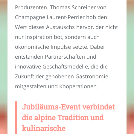
Produzenten. Thomas Schreiner von
Champagne Laurent-Perrier hob den
Wert dieses Austauschs hervor, der nicht
nur Inspiration bot, sondern auch
ökonomische Impulse setzte. Dabei
entstanden Partnerschaften und
innovative Geschäftsmodelle, die die
Zukunft der gehobenen Gastronomie
mitgestalten und Kooperationen.
Jubiläums-Event verbindet
die alpine Tradition und
kulinarische