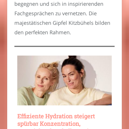
begegnen und sich in inspirierenden
Fachgesprächen zu vernetzen. Die
majestätischen Gipfel Kitzbühels bilden
den perfekten Rahmen.
Effiziente Hydration steigert
spürbar Konzentration,