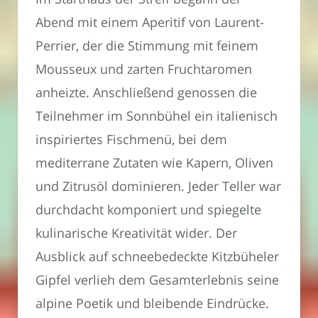
Abend mit einem Aperitif von Laurent-
Perrier, der die Stimmung mit feinem
Mousseux und zarten Fruchtaromen
anheizte. Anschließend genossen die
Teilnehmer im Sonnbühel ein italienisch
inspiriertes Fischmenü, bei dem
mediterrane Zutaten wie Kapern, Oliven
und Zitrusöl dominieren. Jeder Teller war
durchdacht komponiert und spiegelte
kulinarische Kreativität wider. Der
Ausblick auf schneebedeckte Kitzbüheler
Gipfel verlieh dem Gesamterlebnis seine
alpine Poetik und bleibende Eindrücke.