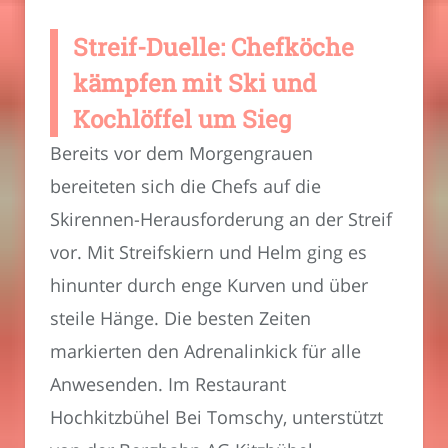
Streif-Duelle: Chefköche
kämpfen mit Ski und
Kochlöffel um Sieg
Bereits vor dem Morgengrauen
bereiteten sich die Chefs auf die
Skirennen-Herausforderung an der Streif
vor. Mit Streifskiern und Helm ging es
hinunter durch enge Kurven und über
steile Hänge. Die besten Zeiten
markierten den Adrenalinkick für alle
Anwesenden. Im Restaurant
Hochkitzbühel Bei Tomschy, unterstützt