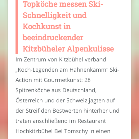
Topköche messen Ski-
Schnelligkeit und
Kochkunst in
beeindruckender
Kitzbüheler Alpenkulisse
Im Zentrum von Kitzbühel verband
„Koch-Legenden am Hahnenkamm“ Ski-
Action mit Gourmetkunst: 28
Spitzenköche aus Deutschland,
Österreich und der Schweiz jagten auf
der Streif den Bestwerten hinterher und
traten anschließend im Restaurant
Hochkitzbühel Bei Tomschy in einen