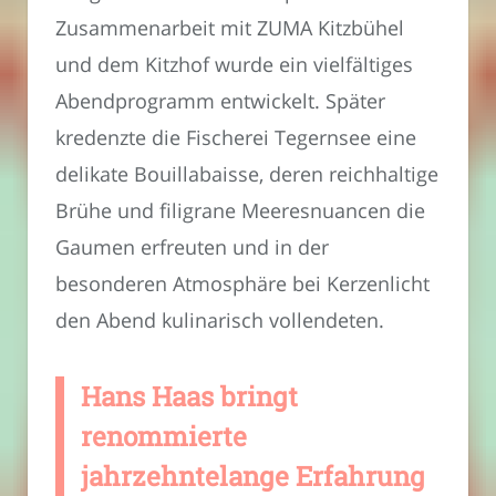
Zusammenarbeit mit ZUMA Kitzbühel
und dem Kitzhof wurde ein vielfältiges
Abendprogramm entwickelt. Später
kredenzte die Fischerei Tegernsee eine
delikate Bouillabaisse, deren reichhaltige
Brühe und filigrane Meeresnuancen die
Gaumen erfreuten und in der
besonderen Atmosphäre bei Kerzenlicht
den Abend kulinarisch vollendeten.
Hans Haas bringt
renommierte
jahrzehntelange Erfahrung