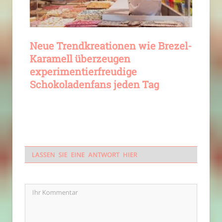
Neue Trendkreationen wie Brezel-
Karamell überzeugen
experimentierfreudige
Schokoladenfans jeden Tag
LASSEN SIE EINE ANTWORT HIER