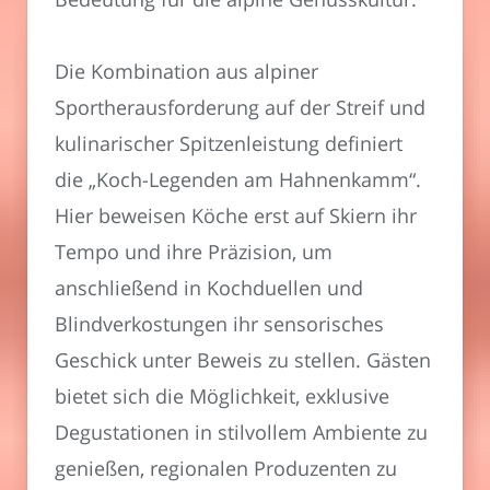
Die Kombination aus alpiner
Sportherausforderung auf der Streif und
kulinarischer Spitzenleistung definiert
die „Koch-Legenden am Hahnenkamm“.
Hier beweisen Köche erst auf Skiern ihr
Tempo und ihre Präzision, um
anschließend in Kochduellen und
Blindverkostungen ihr sensorisches
Geschick unter Beweis zu stellen. Gästen
bietet sich die Möglichkeit, exklusive
Degustationen in stilvollem Ambiente zu
genießen, regionalen Produzenten zu