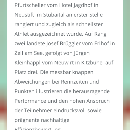
Pfurtscheller vom Hotel Jagdhof in
Neustift im Stubaital an erster Stelle
rangiert und zugleich als schnellster
Athlet ausgezeichnet wurde. Auf Rang
zwei landete Josef Brüggler vom Erlhof in
Zell am See, gefolgt von Jürgen
Kleinhappl vom Neuwirt in Kitzbühel auf
Platz drei. Die messbar knappen
Abweichungen bei Rennzeiten und
Punkten illustrieren die herausragende
Performance und den hohen Anspruch
der Teilnehmer eindrucksvoll sowie
prägnante nachhaltige
Effizienzbewertung.