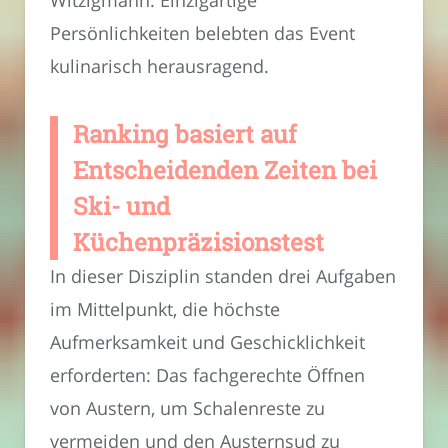
Persönlichkeiten belebten das Event
kulinarisch herausragend.
Ranking basiert auf
Entscheidenden Zeiten bei
Ski- und
Küchenpräzisionstest
In dieser Disziplin standen drei Aufgaben
im Mittelpunkt, die höchste
Aufmerksamkeit und Geschicklichkeit
erforderten: Das fachgerechte Öffnen
von Austern, um Schalenreste zu
vermeiden und den Austernsud zu