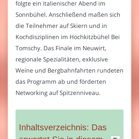
folgte ein italienischer Abend im
Sonnbühel. Anschließend maßen sich
die Teilnehmer auf Skiern und in
Kochdisziplinen im Hochkitzbühel Bei
Tomschy. Das Finale im Neuwirt,
regionale Spezialitäten, exklusive
Weine und Bergbahnfahrten rundeten
das Programm ab und förderten
Networking auf Spitzenniveau.
Inhaltsverzeichnis: Das