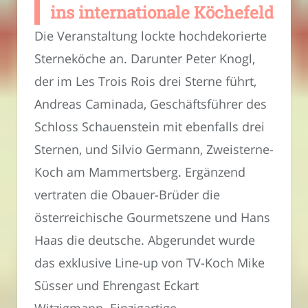
ins internationale Köchefeld
Die Veranstaltung lockte hochdekorierte
Sterneköche an. Darunter Peter Knogl,
der im Les Trois Rois drei Sterne führt,
Andreas Caminada, Geschäftsführer des
Schloss Schauenstein mit ebenfalls drei
Sternen, und Silvio Germann, Zweisterne-
Koch am Mammertsberg. Ergänzend
vertraten die Obauer-Brüder die
österreichische Gourmetszene und Hans
Haas die deutsche. Abgerundet wurde
das exklusive Line-up von TV-Koch Mike
Süsser und Ehrengast Eckart
Witzigmann. Einzigartige