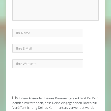
Mit dem Absenden Deines Kommentars erklärst Du Dich
damit einverstanden, dass Deine eingegebenen Daten zur
Veröffentlichung Deines Kommentars verwendet werden -