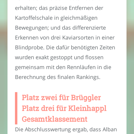
erhalten; das präzise Entfernen der
Kartoffelschale in gleichmäßigen
Bewegungen; und das differenzierte
Erkennen von drei Kaviarsorten in einer
Blindprobe. Die dafür benötigten Zeiten
wurden exakt gestoppt und flossen
gemeinsam mit den Rennläufen in die
Berechnung des finalen Rankings.
Platz zwei für Brüggler
Platz drei für Kleinhappl
Gesamtklassement
Die Abschlusswertung ergab, dass Alban