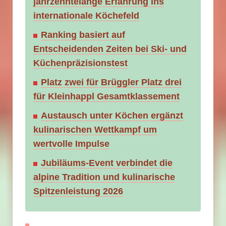
jahrzehntelange Erfahrung ins
internationale Köchefeld
Ranking basiert auf
Entscheidenden Zeiten bei Ski- und
Küchenpräzisionstest
Platz zwei für Brüggler Platz drei
für Kleinhappl Gesamtklassement
Austausch unter Köchen ergänzt
kulinarischen Wettkampf um
wertvolle Impulse
Jubiläums-Event verbindet die
alpine Tradition und kulinarische
Spitzenleistung 2026