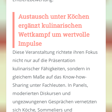
Austausch unter Köchen
ergänzt kulinarischen
Wettkampf um wertvolle
Impulse
Diese Veranstaltung richtete ihren Fokus
nicht nur auf die Präsentation
kulinarischer Fähigkeiten, sondern in
gleichem Maße auf das Know-how-
Sharing unter Fachleuten. In Panels,
moderierten Diskursen und
ungezwungenen Gesprächen vernetzten
sich Köche, Sommeliers und