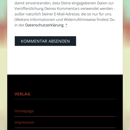
damit einverstanden, dass Deine eingegebenen Daten zur
Veröffentlichung Deines Kommentars verwendet werden -
außer natürlich Deiner E-Mail-Adresse, die ist nur für uns.
(Weitere Informationen und Widerrufshinweise findest Du
in der
Datenschutzerklärung
.
*
VERLAG
Homepage
Impressum