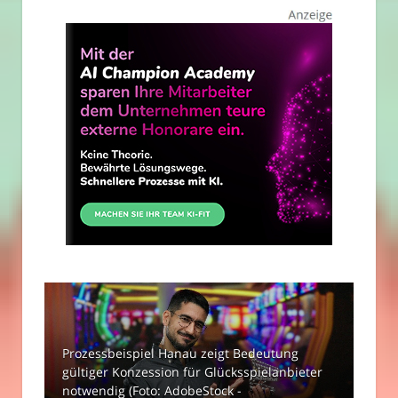
Prozessbeispiel Hanau zeigt Bedeutung
gültiger Konzession für Glücksspielanbieter
notwendig (Foto: AdobeStock -