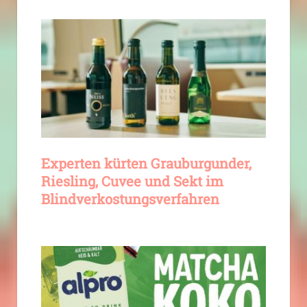
Experten kürten Grauburgunder,
Riesling, Cuvee und Sekt im
Blindverkostungsverfahren