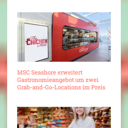
MSC Seashore erweitert
Gastronomieangebot um zwei
Grab-and-Go-Locations im Preis