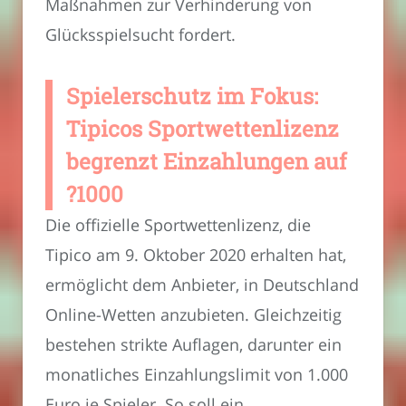
Maßnahmen zur Verhinderung von
Glücksspielsucht fordert.
Spielerschutz im Fokus:
Tipicos Sportwettenlizenz
begrenzt Einzahlungen auf
?1000
Die offizielle Sportwettenlizenz, die
Tipico am 9. Oktober 2020 erhalten hat,
ermöglicht dem Anbieter, in Deutschland
Online-Wetten anzubieten. Gleichzeitig
bestehen strikte Auflagen, darunter ein
monatliches Einzahlungslimit von 1.000
Euro je Spieler. So soll ein