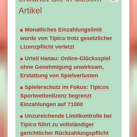
Artikel
Monatliches Einzahlungslimit
wurde von Tipico trotz gesetzlicher
Lizenzpflicht verletzt
Urteil Hanau: Online-Glücksspiel
ohne Genehmigung unwirksam,
Erstattung von Spielverlusten
Spielerschutz im Fokus: Tipicos
Sportwettenlizenz begrenzt
Einzahlungen auf ?1000
Unzureichende Limitkontrolle bei
Tipico führt zu vollständiger
gerichtlicher Rückzahlungspflicht