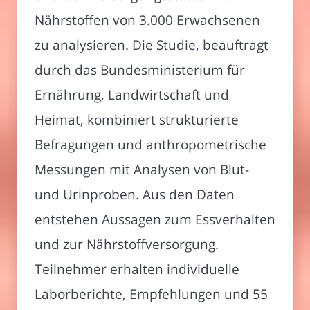
Nährstoffen von 3.000 Erwachsenen
zu analysieren. Die Studie, beauftragt
durch das Bundesministerium für
Ernährung, Landwirtschaft und
Heimat, kombiniert strukturierte
Befragungen und anthropometrische
Messungen mit Analysen von Blut-
und Urinproben. Aus den Daten
entstehen Aussagen zum Essverhalten
und zur Nährstoffversorgung.
Teilnehmer erhalten individuelle
Laborberichte, Empfehlungen und 55