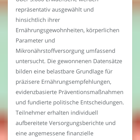
repräsentativ ausgewählt und
hinsichtlich ihrer
Ernährungsgewohnheiten, körperlichen
Parameter und
Mikronährstoffversorgung umfassend
untersucht. Die gewonnenen Datensätze
bilden eine belastbare Grundlage für
präzisere Ernährungsempfehlungen,
evidenzbasierte Präventionsmaßnahmen
und fundierte politische Entscheidungen.
Teilnehmer erhalten individuell
aufbereitete Versorgungsberichte und
eine angemessene finanzielle