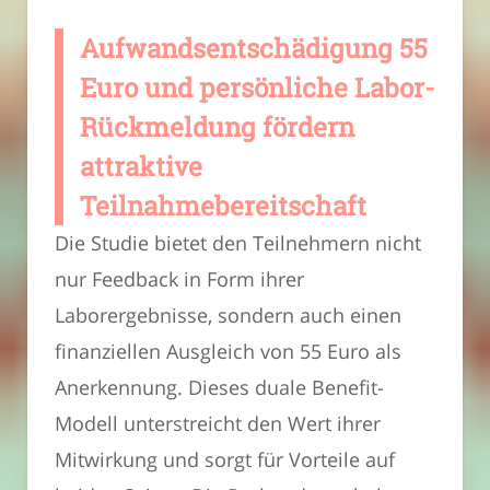
Aufwandsentschädigung 55
Euro und persönliche Labor-
Rückmeldung fördern
attraktive
Teilnahmebereitschaft
Die Studie bietet den Teilnehmern nicht
nur Feedback in Form ihrer
Laborergebnisse, sondern auch einen
finanziellen Ausgleich von 55 Euro als
Anerkennung. Dieses duale Benefit-
Modell unterstreicht den Wert ihrer
Mitwirkung und sorgt für Vorteile auf