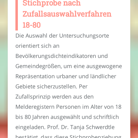
Stichprobe nach
Zufallsauswahlverfahren
18-80
Die Auswahl der Untersuchungsorte
orientiert sich an
Bevölkerungsdichteindikatoren und
Gemeindegrößen, um eine ausgewogene
Repräsentation urbaner und ländlicher
Gebiete sicherzustellen. Per
Zufallsprinzip werden aus den
Melderegistern Personen im Alter von 18
bis 80 Jahren ausgewählt und schriftlich
eingeladen. Prof. Dr. Tanja Schwerdtle
bestätigt, dass diese Stichprobenziehung