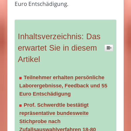
Euro Entschädigung.
Inhaltsverzeichnis: Das
erwartet Sie in diesem
Artikel
Teilnehmer erhalten persönliche
Laborergebnisse, Feedback und 55
Euro Entschädigung
Prof. Schwerdtle bestätigt
repräsentative bundesweite
Stichprobe nach
Zufallsauswahlverfahren 18-80