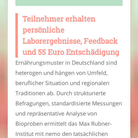
Teilnehmer erhalten
persönliche
Laborergebnisse, Feedback
und 55 Euro Entschädigung
Ernährungsmuster in Deutschland sind
heterogen und hängen von Umfeld,
beruflicher Situation und regionalen
Traditionen ab. Durch strukturierte
Befragungen, standardisierte Messungen
und repräsentative Analyse von
Bioproben ermittelt das Max Rubner-
Institut mit nemo den tatsächlichen