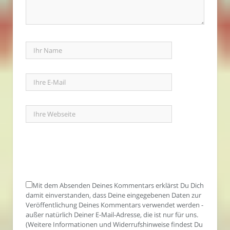
Mit dem Absenden Deines Kommentars erklärst Du Dich
damit einverstanden, dass Deine eingegebenen Daten zur
Veröffentlichung Deines Kommentars verwendet werden -
außer natürlich Deiner E-Mail-Adresse, die ist nur für uns.
(Weitere Informationen und Widerrufshinweise findest Du