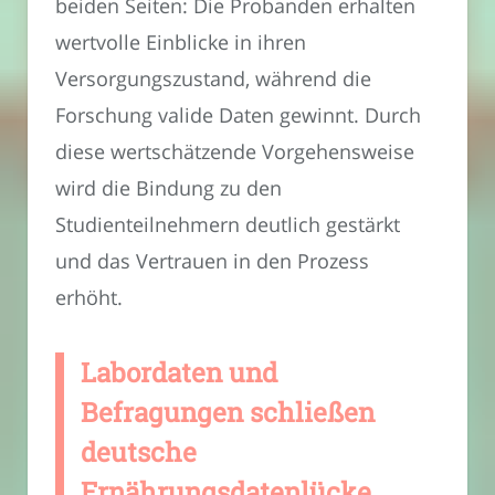
beiden Seiten: Die Probanden erhalten
wertvolle Einblicke in ihren
Versorgungszustand, während die
Forschung valide Daten gewinnt. Durch
diese wertschätzende Vorgehensweise
wird die Bindung zu den
Studienteilnehmern deutlich gestärkt
und das Vertrauen in den Prozess
erhöht.
Labordaten und
Befragungen schließen
deutsche
Ernährungsdatenlücke