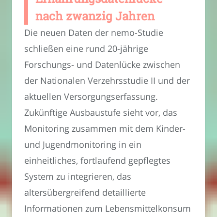
nach zwanzig Jahren
Die neuen Daten der nemo-Studie
schließen eine rund 20-jährige
Forschungs- und Datenlücke zwischen
der Nationalen Verzehrsstudie II und der
aktuellen Versorgungserfassung.
Zukünftige Ausbaustufe sieht vor, das
Monitoring zusammen mit dem Kinder-
und Jugendmonitoring in ein
einheitliches, fortlaufend gepflegtes
System zu integrieren, das
altersübergreifend detaillierte
Informationen zum Lebensmittelkonsum