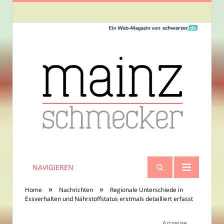
NAVIGIEREN
»
»
Home
Nachrichten
Regionale Unterschiede in
Essverhalten und Nährstoffstatus erstmals detailliert erfasst