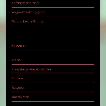
Anfahrtskarte (pdf)
Wegbeschreibung (pdf)
Datenschutzerklärung
SERVICE
Media
Pressemitteilung einreichen
Lexikon
Ratgeber
Nachrichten