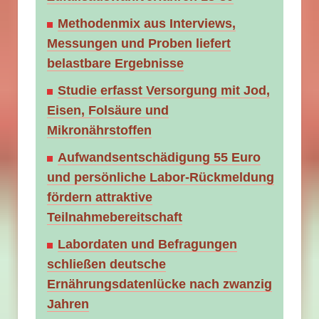
Methodenmix aus Interviews,
Messungen und Proben liefert
belastbare Ergebnisse
Studie erfasst Versorgung mit Jod,
Eisen, Folsäure und
Mikronährstoffen
Aufwandsentschädigung 55 Euro
und persönliche Labor-Rückmeldung
fördern attraktive
Teilnahmebereitschaft
Labordaten und Befragungen
schließen deutsche
Ernährungsdatenlücke nach zwanzig
Jahren