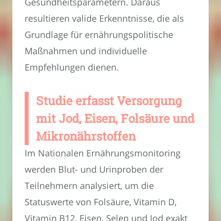
Gesundheitsparametern. Daraus
resultieren valide Erkenntnisse, die als
Grundlage für ernährungspolitische
Maßnahmen und individuelle
Empfehlungen dienen.
Studie erfasst Versorgung
mit Jod, Eisen, Folsäure und
Mikronährstoffen
Im Nationalen Ernährungsmonitoring
werden Blut- und Urinproben der
Teilnehmern analysiert, um die
Statuswerte von Folsäure, Vitamin D,
Vitamin B12, Eisen, Selen und Jod exakt