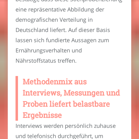
eine repräsentative Abbildung der
demografischen Verteilung in
Deutschland liefert. Auf dieser Basis
lassen sich fundierte Aussagen zum
Ernährungsverhalten und
Nährstoffstatus treffen.
Methodenmix aus
Interviews, Messungen und
Proben liefert belastbare
Ergebnisse
Interviews werden persönlich zuhause
und telefonisch durchgeführt, um