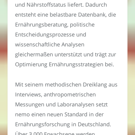
und Nährstoffstatus liefert. Dadurch
entsteht eine belastbare Datenbank, die
Ernährungsberatung, politische
Entscheidungsprozesse und
wissenschaftliche Analysen
gleichermaßen unterstützt und trägt zur
Optimierung Ernährungsstrategien bei.
Mit seinem methodischen Dreiklang aus
Interviews, anthropometrischen
Messungen und Laboranalysen setzt
nemo einen neuen Standard in der
Ernährungsforschung in Deutschland.
Über 3.000 Erwachsene werden