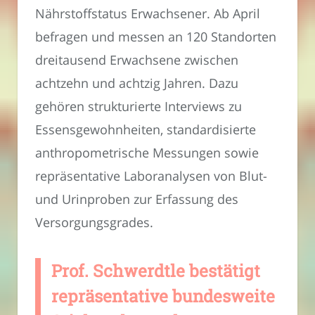
Nährstoffstatus Erwachsener. Ab April
befragen und messen an 120 Standorten
dreitausend Erwachsene zwischen
achtzehn und achtzig Jahren. Dazu
gehören strukturierte Interviews zu
Essensgewohnheiten, standardisierte
anthropometrische Messungen sowie
repräsentative Laboranalysen von Blut-
und Urinproben zur Erfassung des
Versorgungsgrades.
Prof. Schwerdtle bestätigt
repräsentative bundesweite