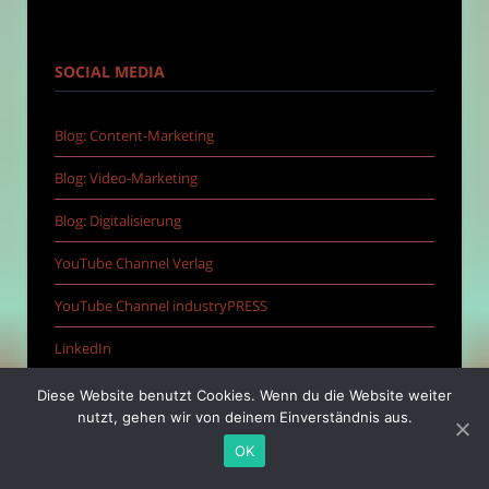
SOCIAL MEDIA
Blog: Content-Marketing
Blog: Video-Marketing
Blog: Digitalisierung
YouTube Channel Verlag
YouTube Channel industryPRESS
LinkedIn
XING
Diese Website benutzt Cookies. Wenn du die Website weiter
nutzt, gehen wir von deinem Einverständnis aus.
OK