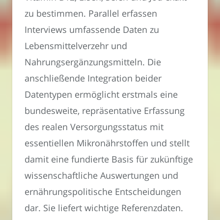
zu bestimmen. Parallel erfassen
Interviews umfassende Daten zu
Lebensmittelverzehr und
Nahrungsergänzungsmitteln. Die
anschließende Integration beider
Datentypen ermöglicht erstmals eine
bundesweite, repräsentative Erfassung
des realen Versorgungsstatus mit
essentiellen Mikronährstoffen und stellt
damit eine fundierte Basis für zukünftige
wissenschaftliche Auswertungen und
ernährungspolitische Entscheidungen
dar. Sie liefert wichtige Referenzdaten.