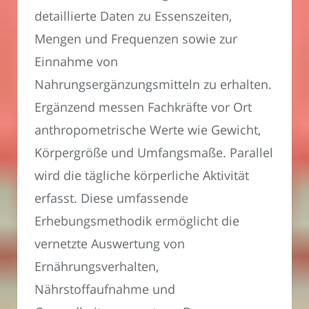
detaillierte Daten zu Essenszeiten,
Mengen und Frequenzen sowie zur
Einnahme von
Nahrungsergänzungsmitteln zu erhalten.
Ergänzend messen Fachkräfte vor Ort
anthropometrische Werte wie Gewicht,
Körpergröße und Umfangsmaße. Parallel
wird die tägliche körperliche Aktivität
erfasst. Diese umfassende
Erhebungsmethodik ermöglicht die
vernetzte Auswertung von
Ernährungsverhalten,
Nährstoffaufnahme und