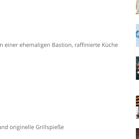
n einer ehemaligen Bastion, raffinierte Küche
nd originelle Grillspieße