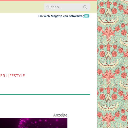
ER LIFESTYLE