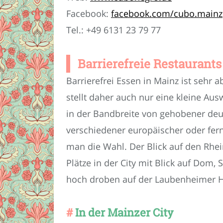
Facebook:
facebook.com/cubo.mainz
Tel.: +49 6131 23 79 77
Barrierefreie Restaurants
Barrierefrei Essen in Mainz ist sehr 
stellt daher auch nur eine kleine Ausw
in der Bandbreite von gehobener deut
verschiedener europäischer oder fer
man die Wahl. Der Blick auf den Rhei
Plätze in der City mit Blick auf Dom,
hoch droben auf der Laubenheimer 
In der Mainzer City