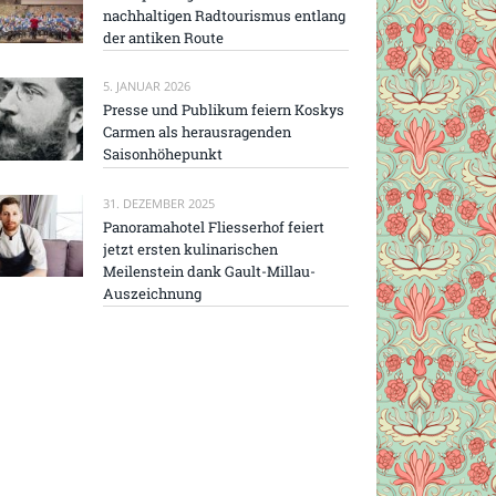
nachhaltigen Radtourismus entlang
der antiken Route
5. JANUAR 2026
Presse und Publikum feiern Koskys
Carmen als herausragenden
Saisonhöhepunkt
31. DEZEMBER 2025
Panoramahotel Fliesserhof feiert
jetzt ersten kulinarischen
Meilenstein dank Gault-Millau-
Auszeichnung