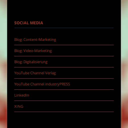
SOCIAL MEDIA
Blog: Content-Marketing
Blog: Video-Marketing
Blog: Digitalisierung
YouTube Channel Verlag
YouTube Channel industryPRESS
LinkedIn
XING