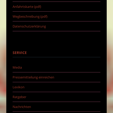
Anfahrtskarte (pdf)
Wegbeschreibung (pdf)
Datenschutzerklärung
SERVICE
Media
Pressemitteilung einreichen
Lexikon
Ratgeber
Nachrichten