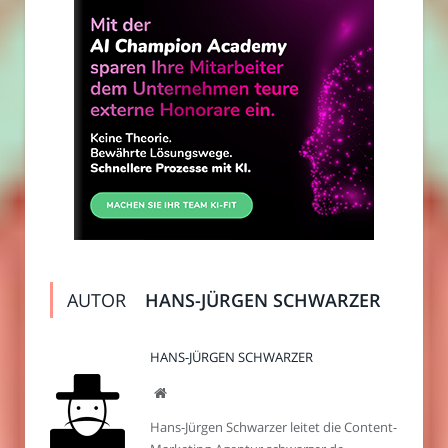
AUTOR
HANS-JÜRGEN SCHWARZER
HANS-JÜRGEN SCHWARZER
Webseite
Hans-Jürgen Schwarzer leitet die Content-