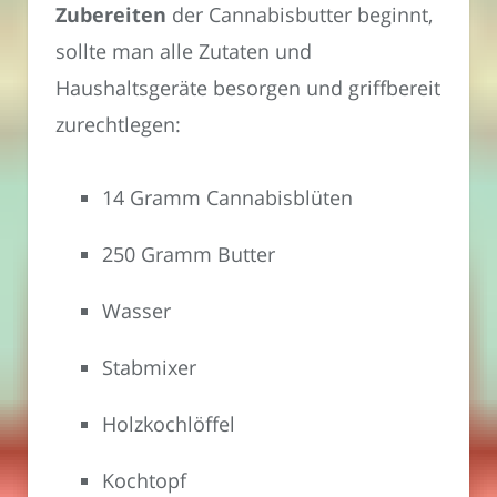
Zubereiten
der Cannabisbutter beginnt,
sollte man alle Zutaten und
Haushaltsgeräte besorgen und griffbereit
zurechtlegen:
14 Gramm Cannabisblüten
250 Gramm Butter
Wasser
Stabmixer
Holzkochlöffel
Kochtopf