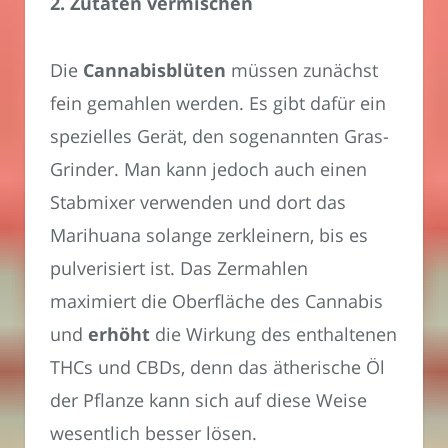
2. Zutaten vermischen
Die
Cannabisblüten
müssen zunächst
fein gemahlen werden. Es gibt dafür ein
spezielles Gerät, den sogenannten Gras-
Grinder. Man kann jedoch auch einen
Stabmixer verwenden und dort das
Marihuana solange zerkleinern, bis es
pulverisiert ist. Das Zermahlen
maximiert die Oberfläche des Cannabis
und
erhöht
die Wirkung des enthaltenen
THCs und CBDs, denn das ätherische Öl
der Pflanze kann sich auf diese Weise
wesentlich besser lösen.