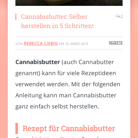
Cannabisbutter: Selber
0
herstellen in 5 Schritten!
REZEPTE
REBECCA LIEBIG
VON
AM
25. MÄRZ 2019
Cannabisbutter
(auch Cannabutter
genannt) kann für viele Rezeptideen
verwendet werden. Mit der folgenden
Anleitung kann man Cannabisbutter
ganz einfach selbst herstellen.
Rezept für Cannabisbutter