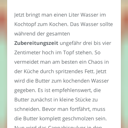
Jetzt bringt man einen Liter Wasser im
Kochtopf zum Kochen. Das Wasser sollte
während der gesamten
Zubereitungszeit
ungefähr drei bis vier
Zentimeter hoch im Topf stehen. So
vermeidet man am besten ein Chaos in
der Küche durch spritzendes Fett. Jetzt
wird die Butter zum kochenden Wasser
gegeben. Es ist empfehlenswert, die
Butter zunächst in kleine Stücke zu
schneiden. Bevor man fortfährt, muss
die Butter komplett geschmolzen sein.
Nun wird das Cannabispulver in den