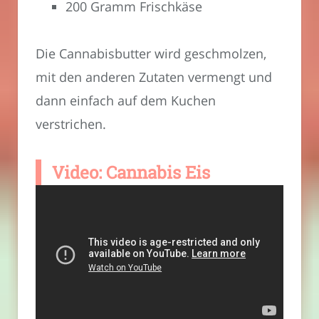
200 Gramm Frischkäse
Die Cannabisbutter wird geschmolzen,
mit den anderen Zutaten vermengt und
dann einfach auf dem Kuchen
verstrichen.
Video: Cannabis Eis