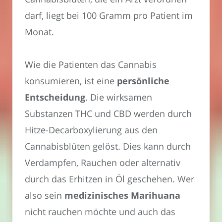
darf, liegt bei 100 Gramm pro Patient im
Monat.
Wie die Patienten das Cannabis
konsumieren, ist eine
persönliche
Entscheidung
. Die wirksamen
Substanzen THC und CBD werden durch
Hitze-Decarboxylierung aus den
Cannabisblüten gelöst. Dies kann durch
Verdampfen, Rauchen oder alternativ
durch das Erhitzen in Öl geschehen. Wer
also sein
medizinisches Marihuana
nicht rauchen möchte und auch das