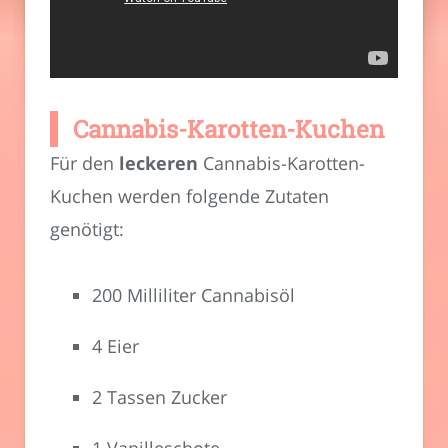
Cannabis-Karotten-Kuchen
Für den
leckeren
Cannabis-Karotten-
Kuchen werden folgende Zutaten
genötigt:
200 Milliliter Cannabisöl
4 Eier
2 Tassen Zucker