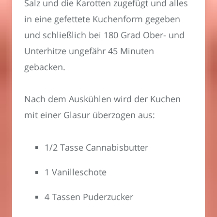
Salz und die Karotten zugefügt und alles
in eine gefettete Kuchenform gegeben
und schließlich bei 180 Grad Ober- und
Unterhitze ungefähr 45 Minuten
gebacken.
Nach dem Auskühlen wird der Kuchen
mit einer Glasur überzogen aus:
1/2 Tasse Cannabisbutter
1 Vanilleschote
4 Tassen Puderzucker