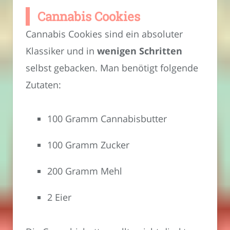
Cannabis Cookies
Cannabis Cookies sind ein absoluter
Klassiker und in
wenigen Schritten
selbst gebacken. Man benötigt folgende
Zutaten:
100 Gramm Cannabisbutter
100 Gramm Zucker
200 Gramm Mehl
2 Eier