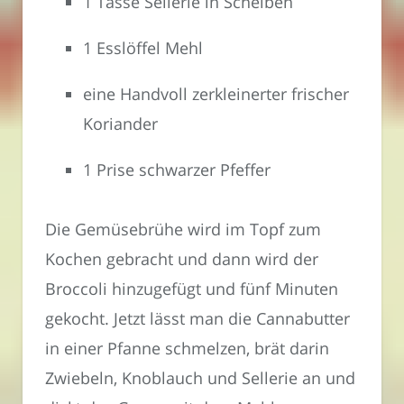
1 Tasse Sellerie in Scheiben
1 Esslöffel Mehl
eine Handvoll zerkleinerter frischer
Koriander
1 Prise schwarzer Pfeffer
Die Gemüsebrühe wird im Topf zum
Kochen gebracht und dann wird der
Broccoli hinzugefügt und fünf Minuten
gekocht. Jetzt lässt man die Cannabutter
in einer Pfanne schmelzen, brät darin
Zwiebeln, Knoblauch und Sellerie an und