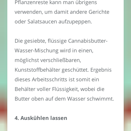
Pflanzenreste kann man übrigens
verwenden, um damit andere Gerichte
oder Salatsaucen aufzupeppen.
Die gesiebte, flüssige Cannabisbutter-
Wasser-Mischung wird in einen,
möglichst verschließbaren,
Kunststoffbehälter geschüttet. Ergebnis
dieses Arbeitsschritts ist somit ein
Behälter voller Flüssigkeit, wobei die
Butter oben auf dem Wasser schwimmt.
4. Auskühlen lassen