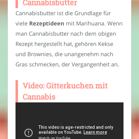
Cannabisbutter
Cannabisbutter ist die Grundlage für
viele
Rezeptideen
mit Marihuana. Wenn
man Cannabisbutter nach dem obigen
Rezept hergestellt hat, gehören Kekse
und Brownies, die unangenehm nach
Gras schmecken, der Vergangenheit an.
Video: Gitterkuchen mit
Cannabis