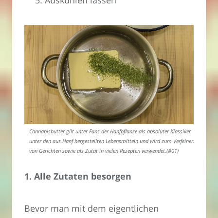
Auskühlen lassen
Cannabisbutter gilt unter Fans der Hanfpflanze als absoluter Klassiker
unter den aus Hanf hergestellten Lebensmitteln und wird zum Verfeinern
von Gerichten sowie als Zutat in vielen Rezepten verwendet.(#01)
1. Alle Zutaten besorgen
Bevor man mit dem eigentlichen