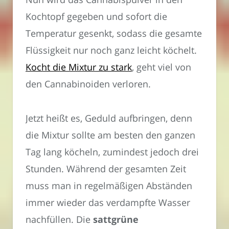
Kochtopf gegeben und sofort die
Temperatur gesenkt, sodass die gesamte
Flüssigkeit nur noch ganz leicht köchelt.
Kocht die Mixtur zu stark
, geht viel von
den Cannabinoiden verloren.
Jetzt heißt es, Geduld aufbringen, denn
die Mixtur sollte am besten den ganzen
Tag lang köcheln, zumindest jedoch drei
Stunden. Während der gesamten Zeit
muss man in regelmäßigen Abständen
immer wieder das verdampfte Wasser
nachfüllen. Die
sattgrüne