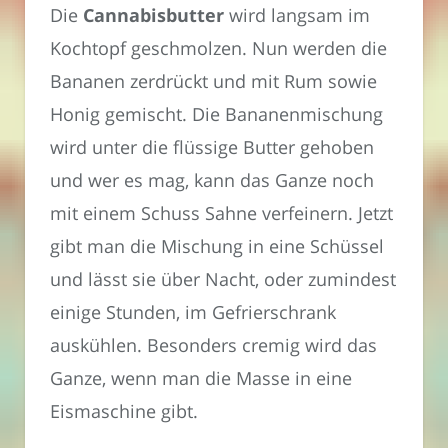
Die
Cannabisbutter
wird langsam im
Kochtopf geschmolzen. Nun werden die
Bananen zerdrückt und mit Rum sowie
Honig gemischt. Die Bananenmischung
wird unter die flüssige Butter gehoben
und wer es mag, kann das Ganze noch
mit einem Schuss Sahne verfeinern. Jetzt
gibt man die Mischung in eine Schüssel
und lässt sie über Nacht, oder zumindest
einige Stunden, im Gefrierschrank
auskühlen. Besonders cremig wird das
Ganze, wenn man die Masse in eine
Eismaschine gibt.