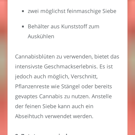
zwei möglichst feinmaschige Siebe
Behälter aus Kunststoff zum
Auskühlen
Cannabisblüten zu verwenden, bietet das
intensivste Geschmackserlebnis. Es ist
jedoch auch möglich, Verschnitt,
Pflanzenreste wie Stängel oder bereits
gevaptes Cannabis zu nutzen. Anstelle
der feinen Siebe kann auch ein
Abseihtuch verwendet werden.