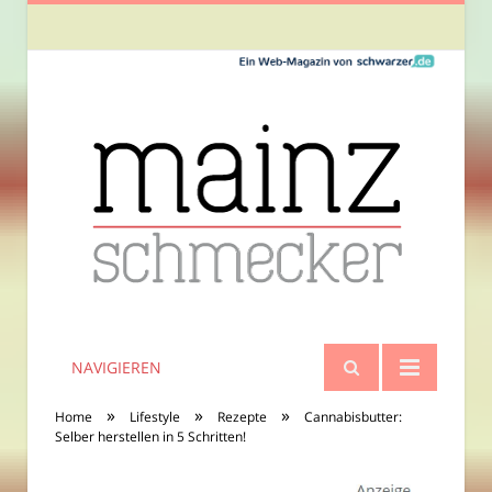
NAVIGIEREN
»
»
»
Home
Lifestyle
Rezepte
Cannabisbutter:
Selber herstellen in 5 Schritten!