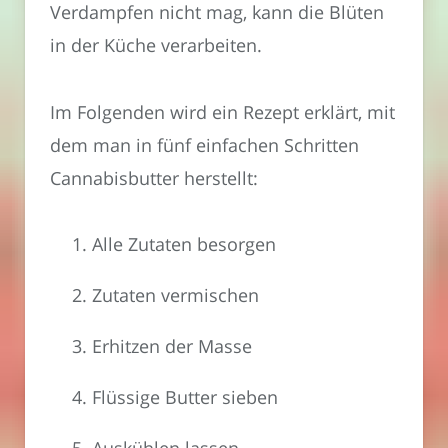
Verdampfen nicht mag, kann die Blüten
in der Küche verarbeiten.
Im Folgenden wird ein Rezept erklärt, mit
dem man in fünf einfachen Schritten
Cannabisbutter herstellt:
Alle Zutaten besorgen
Zutaten vermischen
Erhitzen der Masse
Flüssige Butter sieben