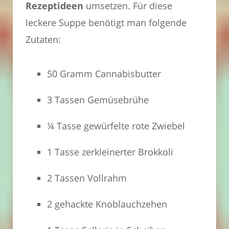
Rezeptideen
umsetzen. Für diese
leckere Suppe benötigt man folgende
Zutaten:
50 Gramm Cannabisbutter
3 Tassen Gemüsebrühe
¼ Tasse gewürfelte rote Zwiebel
1 Tasse zerkleinerter Brokkoli
2 Tassen Vollrahm
2 gehackte Knoblauchzehen