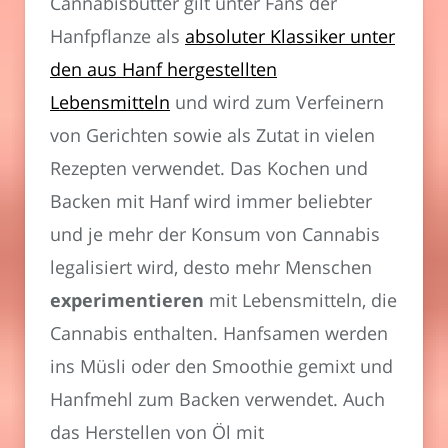
Cannabisbutter gilt unter Fans der
Hanfpflanze als
absoluter Klassiker unter
den aus Hanf hergestellten
Lebensmitteln
und wird zum Verfeinern
von Gerichten sowie als Zutat in vielen
Rezepten verwendet. Das Kochen und
Backen mit Hanf wird immer beliebter
und je mehr der Konsum von Cannabis
legalisiert wird, desto mehr Menschen
experimentieren
mit Lebensmitteln, die
Cannabis enthalten. Hanfsamen werden
ins Müsli oder den Smoothie gemixt und
Hanfmehl zum Backen verwendet. Auch
das Herstellen von Öl mit