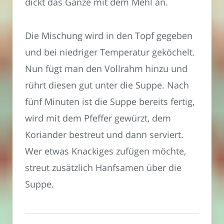
dickt das Ganze mit dem Mehl an.
Die Mischung wird in den Topf gegeben
und bei niedriger Temperatur geköchelt.
Nun fügt man den Vollrahm hinzu und
rührt diesen gut unter die Suppe. Nach
fünf Minuten ist die Suppe bereits fertig,
wird mit dem Pfeffer gewürzt, dem
Koriander bestreut und dann serviert.
Wer etwas Knackiges zufügen möchte,
streut zusätzlich Hanfsamen über die
Suppe.