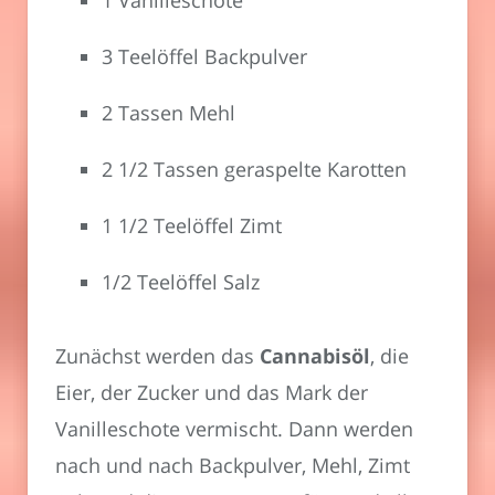
1 Vanilleschote
3 Teelöffel Backpulver
2 Tassen Mehl
2 1/2 Tassen geraspelte Karotten
1 1/2 Teelöffel Zimt
1/2 Teelöffel Salz
Zunächst werden das
Cannabisöl
, die
Eier, der Zucker und das Mark der
Vanilleschote vermischt. Dann werden
nach und nach Backpulver, Mehl, Zimt