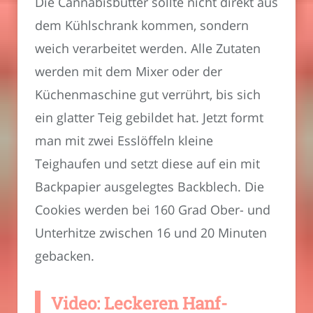
Die Cannabisbutter sollte nicht direkt aus
dem Kühlschrank kommen, sondern
weich verarbeitet werden. Alle Zutaten
werden mit dem Mixer oder der
Küchenmaschine gut verrührt, bis sich
ein glatter Teig gebildet hat. Jetzt formt
man mit zwei Esslöffeln kleine
Teighaufen und setzt diese auf ein mit
Backpapier ausgelegtes Backblech. Die
Cookies werden bei 160 Grad Ober- und
Unterhitze zwischen 16 und 20 Minuten
gebacken.
Video: Leckeren Hanf-