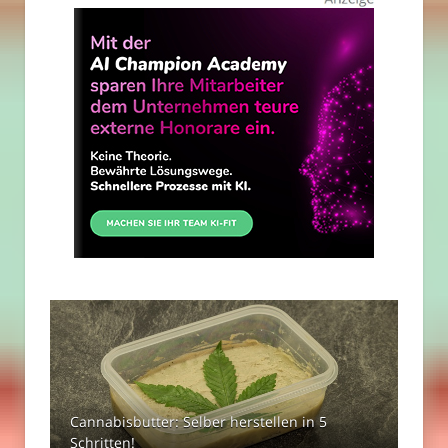
Cannabisbutter: Selber herstellen in 5
Schritten!