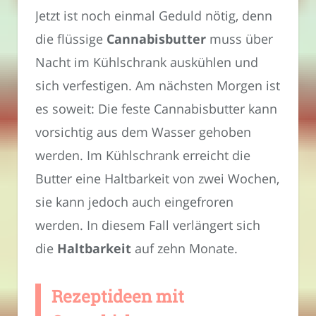
Jetzt ist noch einmal Geduld nötig, denn
die flüssige
Cannabisbutter
muss über
Nacht im Kühlschrank auskühlen und
sich verfestigen. Am nächsten Morgen ist
es soweit: Die feste Cannabisbutter kann
vorsichtig aus dem Wasser gehoben
werden. Im Kühlschrank erreicht die
Butter eine Haltbarkeit von zwei Wochen,
sie kann jedoch auch eingefroren
werden. In diesem Fall verlängert sich
die
Haltbarkeit
auf zehn Monate.
Rezeptideen mit