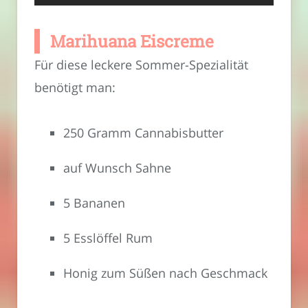
Marihuana Eiscreme
Für diese leckere Sommer-Spezialität
benötigt man:
250 Gramm Cannabisbutter
auf Wunsch Sahne
5 Bananen
5 Esslöffel Rum
Honig zum Süßen nach Geschmack