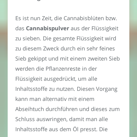
Es ist nun Zeit, die Cannabisblüten bzw.
das
Cannabispulver
aus der Flüssigkeit
zu sieben. Die gesamte Flüssigkeit wird
zu diesem Zweck durch ein sehr feines
Sieb gekippt und mit einem zweiten Sieb
werden die Pflanzenreste in der
Flüssigkeit ausgedrückt, um alle
Inhaltsstoffe zu nutzen. Diesen Vorgang
kann man alternativ mit einem
Abseihtuch durchführen und dieses zum
Schluss auswringen, damit man alle
Inhaltsstoffe aus dem Öl presst. Die