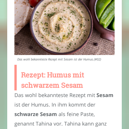
Das wohl bekannteste Rezept mit Sesam ist der Humus.(#02)
Rezept: Humus mit
schwarzem Sesam
Das wohl bekannteste Rezept mit
Sesam
ist der Humus. In ihm kommt der
schwarze Sesam
als feine Paste,
genannt Tahina vor. Tahina kann ganz