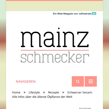
NAVIGIEREN
»
»
»
Home
Lifestyle
Rezepte
Schwarzer Sesam:
Alle Infos über die älteste Ölpflanze der Welt