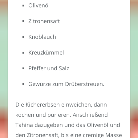
Olivenöl
Zitronensaft
Knoblauch
Kreuzkümmel
Pfeffer und Salz
Gewürze zum Drüberstreuen.
Die Kichererbsen einweichen, dann
kochen und pürieren. Anschließend
Tahina dazugeben und das Olivenöl und
den Zitronensaft, bis eine cremige Masse