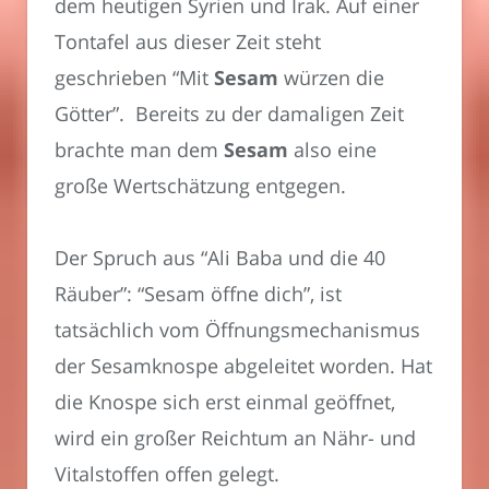
dem heutigen Syrien und Irak. Auf einer
Tontafel aus dieser Zeit steht
geschrieben “Mit
Sesam
würzen die
Götter”. Bereits zu der damaligen Zeit
brachte man dem
Sesam
also eine
große Wertschätzung entgegen.
Der Spruch aus “Ali Baba und die 40
Räuber”: “Sesam öffne dich”, ist
tatsächlich vom Öffnungsmechanismus
der Sesamknospe abgeleitet worden. Hat
die Knospe sich erst einmal geöffnet,
wird ein großer Reichtum an Nähr- und
Vitalstoffen offen gelegt.