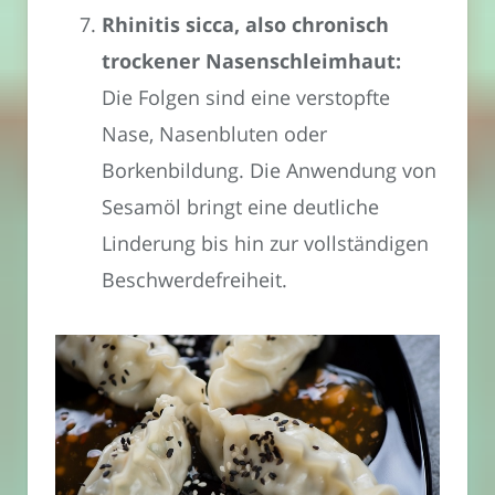
Rhinitis sicca, also chronisch
trockener Nasenschleimhaut:
Die Folgen sind eine verstopfte
Nase, Nasenbluten oder
Borkenbildung. Die Anwendung von
Sesamöl bringt eine deutliche
Linderung bis hin zur vollständigen
Beschwerdefreiheit.