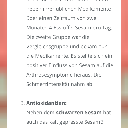
neben ihrer üblichen Medikamente
über einen Zeitraum von zwei
Monaten 4 Esslöffel Sesam pro Tag.
Die zweite Gruppe war die
Vergleichsgruppe und bekam nur
die Medikamente. Es stellte sich ein
positiver Einfluss von Sesam auf die
Arthrosesymptome heraus. Die
Schmerzintensität nahm ab.
Antioxidantien:
Neben dem
schwarzen Sesam
hat
auch das kalt gepresste Sesamöl