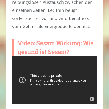
reibungslosen Austausch zwischen den
einzelnen Zellen. Lecithin beugt
Gallensteinen vor und wird bei Stress
vom Gehirn als Energiequelle benutzt.
Video: Sesam Wirkung: Wie
gesund ist Sesam?