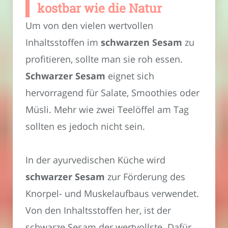
kostbar wie die Natur
Um von den vielen wertvollen
Inhaltsstoffen im
schwarzen Sesam
zu
profitieren, sollte man sie roh essen.
Schwarzer Sesam
eignet sich
hervorragend für Salate, Smoothies oder
Müsli. Mehr wie zwei Teelöffel am Tag
sollten es jedoch nicht sein.
In der ayurvedischen Küche wird
schwarzer Sesam
zur Förderung des
Knorpel- und Muskelaufbaus verwendet.
Von den Inhaltsstoffen her, ist der
schwarze Sesam der wertvollste. Dafür