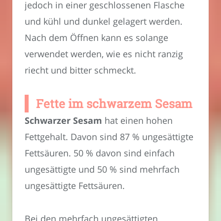
jedoch in einer geschlossenen Flasche
und kühl und dunkel gelagert werden.
Nach dem Öffnen kann es solange
verwendet werden, wie es nicht ranzig
riecht und bitter schmeckt.
Fette im schwarzem Sesam
Schwarzer Sesam
hat einen hohen
Fettgehalt. Davon sind 87 % ungesättigte
Fettsäuren. 50 % davon sind einfach
ungesättigte und 50 % sind mehrfach
ungesättigte Fettsäuren.
Bei den mehrfach ungesättigten