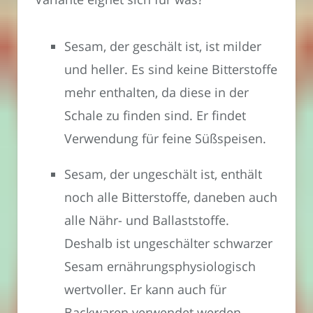
Sesam, der geschält ist, ist milder
und heller. Es sind keine Bitterstoffe
mehr enthalten, da diese in der
Schale zu finden sind. Er findet
Verwendung für feine Süßspeisen.
Sesam, der ungeschält ist, enthält
noch alle Bitterstoffe, daneben auch
alle Nähr- und Ballaststoffe.
Deshalb ist ungeschälter schwarzer
Sesam ernährungsphysiologisch
wertvoller. Er kann auch für
Backwaren verwendet werden.