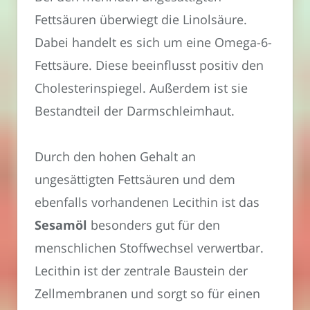
Fettsäuren überwiegt die Linolsäure.
Dabei handelt es sich um eine Omega-6-
Fettsäure. Diese beeinflusst positiv den
Cholesterinspiegel. Außerdem ist sie
Bestandteil der Darmschleimhaut.
Durch den hohen Gehalt an
ungesättigten Fettsäuren und dem
ebenfalls vorhandenen Lecithin ist das
Sesamöl
besonders gut für den
menschlichen Stoffwechsel verwertbar.
Lecithin ist der zentrale Baustein der
Zellmembranen und sorgt so für einen