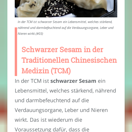
In der TCM ist schwarzer Sesam ein Lebensmittel, welches stärkend,
nährend und darmbefeuchtend auf die Verdauungsorgane, Leber und
Nieren wirkt.(#03)
Schwarzer Sesam in der
Traditionellen Chinesischen
Medizin (TCM)
In der TCM ist
schwarzer Sesam
ein
Lebensmittel, welches stärkend, nährend
und darmbefeuchtend auf die
Verdauungsorgane, Leber und Nieren
wirkt. Das ist wiederum die
Voraussetzung dafür, dass die