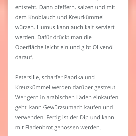
entsteht. Dann pfeffern, salzen und mit
dem Knoblauch und Kreuzkümmel
würzen. Humus kann auch kalt serviert
werden. Dafür drückt man die
Oberfläche leicht ein und gibt Olivenöl
darauf.
Petersilie, scharfer Paprika und
Kreuzkümmel werden darüber gestreut.
Wer gern in arabischen Läden einkaufen
geht, kann Gewürzsumach kaufen und
verwenden. Fertig ist der Dip und kann
mit Fladenbrot genossen werden.