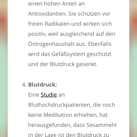
einen hohen Anteil an
Antioxidantien. Sie schützen vor
freien Radikalen und wirken sich
positiv, weil ausgleichend auf den
Östrogenhaushalt aus. Ebenfalls
wird das Gefäßsystem geschützt
und der Blutdruck gesenkt.
Blutdruck:
Eine
Studie
an
Bluthochdruckpatienten, die noch
keine Medikation erhielten, hat
herausgefunden, dass Sesammehl
in der Lage ist den Blutdruck zu