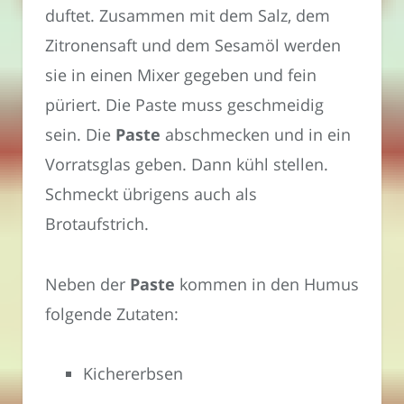
duftet. Zusammen mit dem Salz, dem
Zitronensaft und dem Sesamöl werden
sie in einen Mixer gegeben und fein
püriert. Die Paste muss geschmeidig
sein. Die
Paste
abschmecken und in ein
Vorratsglas geben. Dann kühl stellen.
Schmeckt übrigens auch als
Brotaufstrich.
Neben der
Paste
kommen in den Humus
folgende Zutaten:
Kichererbsen