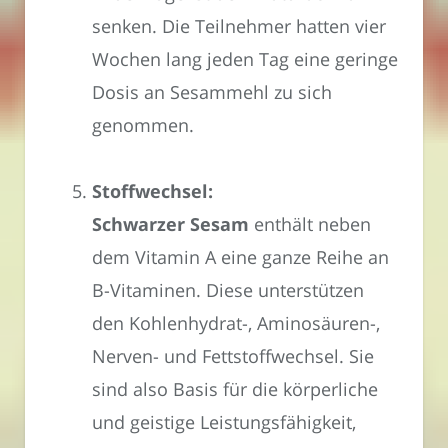
senken. Die Teilnehmer hatten vier
Wochen lang jeden Tag eine geringe
Dosis an Sesammehl zu sich
genommen.
Stoffwechsel:
Schwarzer Sesam
enthält neben
dem Vitamin A eine ganze Reihe an
B-Vitaminen. Diese unterstützen
den Kohlenhydrat-, Aminosäuren-,
Nerven- und Fettstoffwechsel. Sie
sind also Basis für die körperliche
und geistige Leistungsfähigkeit,