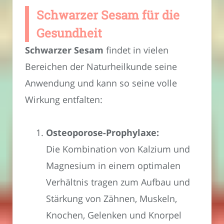
Schwarzer Sesam für die
Gesundheit
Schwarzer Sesam
findet in vielen
Bereichen der Naturheilkunde seine
Anwendung und kann so seine volle
Wirkung entfalten:
Osteoporose-Prophylaxe:
Die Kombination von Kalzium und
Magnesium in einem optimalen
Verhältnis tragen zum Aufbau und
Stärkung von Zähnen, Muskeln,
Knochen, Gelenken und Knorpel