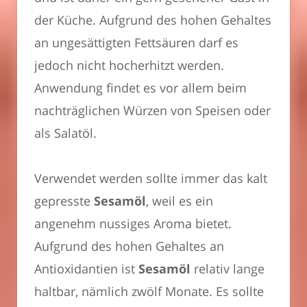
der Küche. Aufgrund des hohen Gehaltes
an ungesättigten Fettsäuren darf es
jedoch nicht hocherhitzt werden.
Anwendung findet es vor allem beim
nachträglichen Würzen von Speisen oder
als Salatöl.
Verwendet werden sollte immer das kalt
gepresste
Sesamöl
, weil es ein
angenehm nussiges Aroma bietet.
Aufgrund des hohen Gehaltes an
Antioxidantien ist
Sesamöl
relativ lange
haltbar, nämlich zwölf Monate. Es sollte