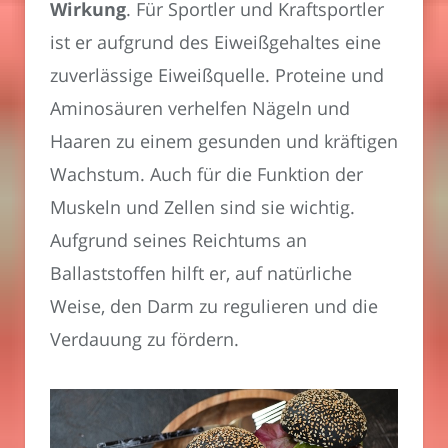
Wirkung
. Für Sportler und Kraftsportler
ist er aufgrund des Eiweißgehaltes eine
zuverlässige Eiweißquelle. Proteine und
Aminosäuren verhelfen Nägeln und
Haaren zu einem gesunden und kräftigen
Wachstum. Auch für die Funktion der
Muskeln und Zellen sind sie wichtig.
Aufgrund seines Reichtums an
Ballaststoffen hilft er, auf natürliche
Weise, den Darm zu regulieren und die
Verdauung zu fördern.