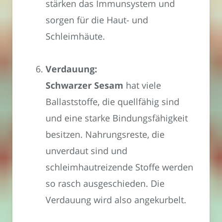
stärken das Immunsystem und
sorgen für die Haut- und
Schleimhäute.
Verdauung:
Schwarzer Sesam
hat viele
Ballaststoffe, die quellfähig sind
und eine starke Bindungsfähigkeit
besitzen. Nahrungsreste, die
unverdaut sind und
schleimhautreizende Stoffe werden
so rasch ausgeschieden. Die
Verdauung wird also angekurbelt.