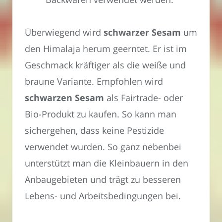
Überwiegend wird
schwarzer Sesam
um
den Himalaja herum geerntet. Er ist im
Geschmack kräftiger als die weiße und
braune Variante. Empfohlen wird
schwarzen Sesam
als Fairtrade- oder
Bio-Produkt zu kaufen. So kann man
sichergehen, dass keine Pestizide
verwendet wurden. So ganz nebenbei
unterstützt man die Kleinbauern in den
Anbaugebieten und trägt zu besseren
Lebens- und Arbeitsbedingungen bei.