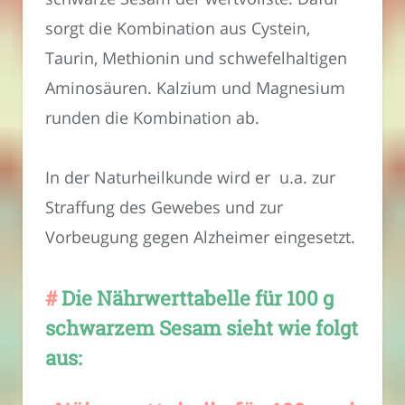
sorgt die Kombination aus Cystein,
Taurin, Methionin und schwefelhaltigen
Aminosäuren. Kalzium und Magnesium
runden die Kombination ab.
In der Naturheilkunde wird er u.a. zur
Straffung des Gewebes und zur
Vorbeugung gegen Alzheimer eingesetzt.
Die Nährwerttabelle für 100 g
schwarzem Sesam sieht wie folgt
aus: