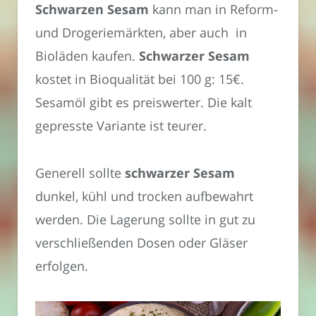
Schwarzen Sesam
kann man in Reform-
und Drogeriemärkten, aber auch in
Bioläden kaufen.
Schwarzer Sesam
kostet in Bioqualität bei 100 g: 15€.
Sesamöl gibt es preiswerter. Die kalt
gepresste Variante ist teurer.
Generell sollte
schwarzer Sesam
dunkel, kühl und trocken aufbewahrt
werden. Die Lagerung sollte in gut zu
verschließenden Dosen oder Gläser
erfolgen.