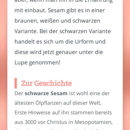
mit einbaut. Sesam gibt es in einer
braunen, weißen und schwarzen
Variante. Bei der schwarzen Variante
handelt es sich um die Urform und
diese wird jetzt genauer unter die
Lupe genommen!
Zur Geschichte
Der
schwarze Sesam
ist wohl eine der
ältesten Ölpflanzen auf dieser Welt.
Erste Hinweise auf ihn stammen bereits
aus 3000 vor Christus in Mesopotamien,