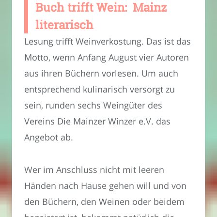
Buch trifft Wein: Mainz
literarisch
Lesung trifft Weinverkostung. Das ist das
Motto, wenn Anfang August vier Autoren
aus ihren Büchern vorlesen. Um auch
entsprechend kulinarisch versorgt zu
sein, runden sechs Weingüter des
Vereins Die Mainzer Winzer e.V. das
Angebot ab.
Wer im Anschluss nicht mit leeren
Händen nach Hause gehen will und von
den Büchern, den Weinen oder beidem