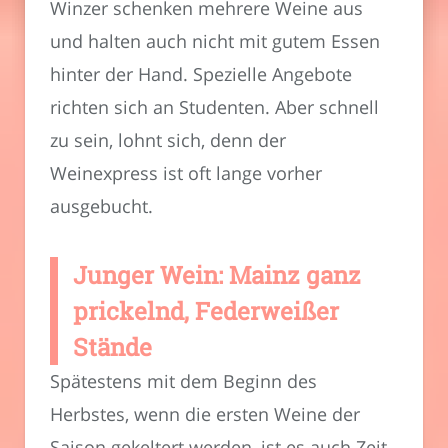
Winzer schenken mehrere Weine aus
und halten auch nicht mit gutem Essen
hinter der Hand. Spezielle Angebote
richten sich an Studenten. Aber schnell
zu sein, lohnt sich, denn der
Weinexpress ist oft lange vorher
ausgebucht.
Junger Wein: Mainz ganz
prickelnd, Federweißer
Stände
Spätestens mit dem Beginn des
Herbstes, wenn die ersten Weine der
Saison gekeltert werden, ist es auch Zeit,