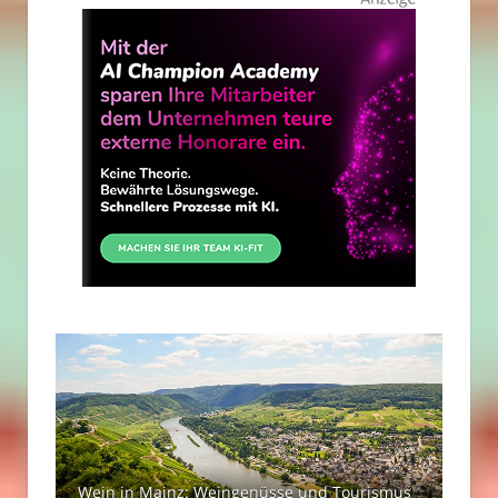
Wein in Mainz: Weingenüsse und Tourismus