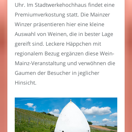
Uhr. Im Stadtwerkehochhaus findet eine
Premiumverkostung statt. Die Mainzer
Winzer präsentieren hier eine kleine
Auswahl von Weinen, die in bester Lage
gereift sind. Leckere Häppchen mit
regionalem Bezug ergänzen diese Wein-
Mainz-Veranstaltung und verwöhnen die
Gaumen der Besucher in jeglicher
Hinsicht.