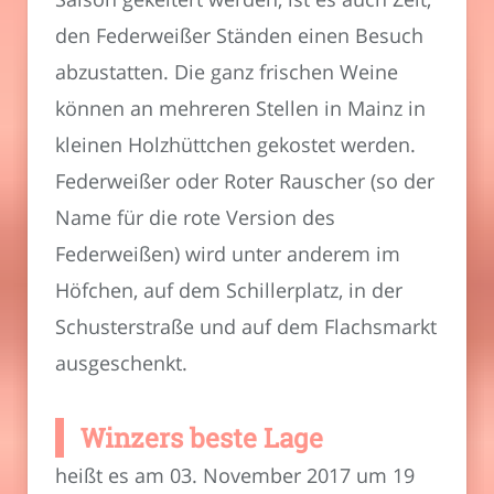
den Federweißer Ständen einen Besuch
abzustatten. Die ganz frischen Weine
können an mehreren Stellen in Mainz in
kleinen Holzhüttchen gekostet werden.
Federweißer oder Roter Rauscher (so der
Name für die rote Version des
Federweißen) wird unter anderem im
Höfchen, auf dem Schillerplatz, in der
Schusterstraße und auf dem Flachsmarkt
ausgeschenkt.
Winzers beste Lage
heißt es am 03. November 2017 um 19