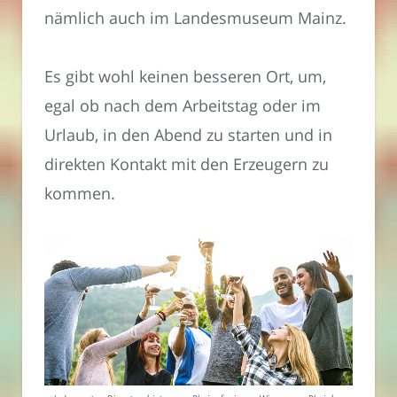
nämlich auch im Landesmuseum Mainz.
Es gibt wohl keinen besseren Ort, um,
egal ob nach dem Arbeitstag oder im
Urlaub, in den Abend zu starten und in
direkten Kontakt mit den Erzeugern zu
kommen.