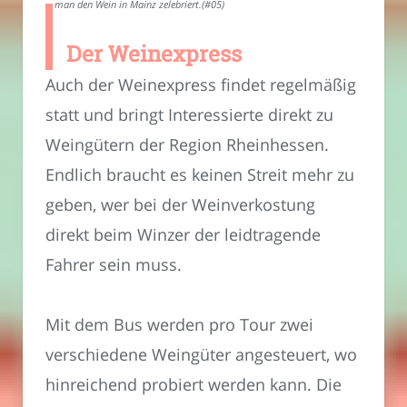
man den Wein in Mainz zelebriert.(#05)
Der Weinexpress
Auch der Weinexpress findet regelmäßig
statt und bringt Interessierte direkt zu
Weingütern der Region Rheinhessen.
Endlich braucht es keinen Streit mehr zu
geben, wer bei der Weinverkostung
direkt beim Winzer der leidtragende
Fahrer sein muss.
Mit dem Bus werden pro Tour zwei
verschiedene Weingüter angesteuert, wo
hinreichend probiert werden kann. Die