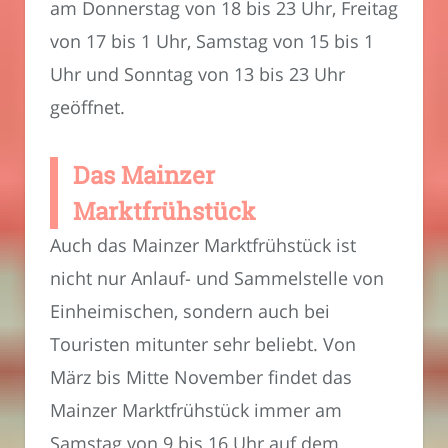
am Donnerstag von 18 bis 23 Uhr, Freitag
von 17 bis 1 Uhr, Samstag von 15 bis 1
Uhr und Sonntag von 13 bis 23 Uhr
geöffnet.
Das Mainzer
Marktfrühstück
Auch das Mainzer Marktfrühstück ist
nicht nur Anlauf- und Sammelstelle von
Einheimischen, sondern auch bei
Touristen mitunter sehr beliebt. Von
März bis Mitte November findet das
Mainzer Marktfrühstück immer am
Samstag von 9 bis 16 Uhr auf dem