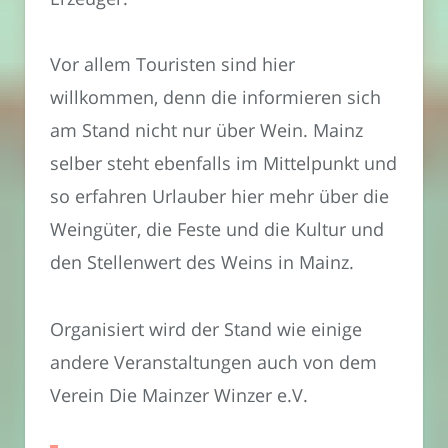
Vor allem Touristen sind hier
willkommen, denn die informieren sich
am Stand nicht nur über Wein. Mainz
selber steht ebenfalls im Mittelpunkt und
so erfahren Urlauber hier mehr über die
Weingüter, die Feste und die Kultur und
den Stellenwert des Weins in Mainz.
Organisiert wird der Stand wie einige
andere Veranstaltungen auch von dem
Verein Die Mainzer Winzer e.V.