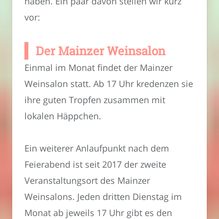
haben. Ein paar davon stellen wir kurz
vor:
Der Mainzer Weinsalon
Einmal im Monat findet der Mainzer
Weinsalon statt. Ab 17 Uhr kredenzen sie
ihre guten Tropfen zusammen mit
lokalen Häppchen.
Ein weiterer Anlaufpunkt nach dem
Feierabend ist seit 2017 der zweite
Veranstaltungsort des Mainzer
Weinsalons. Jeden dritten Dienstag im
Monat ab jeweils 17 Uhr gibt es den