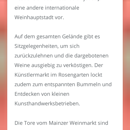
eine andere internationale
Weinhauptstadt vor.
Auf dem gesamten Gelände gibt es
Sitzgelegenheiten, um sich
zurückzulehnen und die dargebotenen
Weine ausgiebig zu verköstigen. Der
Künstlermarkt im Rosengarten lockt
zudem zum entspannten Bummeln und
Entdecken von kleinen
Kunsthandwerksbetrieben.
Die Tore vom Mainzer Weinmarkt sind