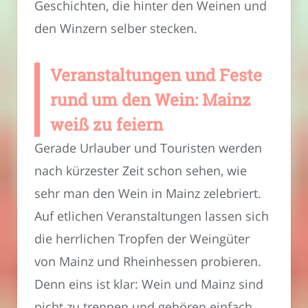
Geschichten, die hinter den Weinen und
den Winzern selber stecken.
Veranstaltungen und Feste
rund um den Wein: Mainz
weiß zu feiern
Gerade Urlauber und Touristen werden
nach kürzester Zeit schon sehen, wie
sehr man den Wein in Mainz zelebriert.
Auf etlichen Veranstaltungen lassen sich
die herrlichen Tropfen der Weingüter
von Mainz und Rheinhessen probieren.
Denn eins ist klar: Wein und Mainz sind
nicht zu trennen und gehören einfach