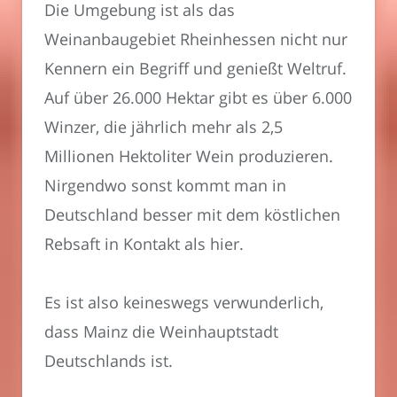
Die Umgebung ist als das
Weinanbaugebiet Rheinhessen nicht nur
Kennern ein Begriff und genießt Weltruf.
Auf über 26.000 Hektar gibt es über 6.000
Winzer, die jährlich mehr als 2,5
Millionen Hektoliter Wein produzieren.
Nirgendwo sonst kommt man in
Deutschland besser mit dem köstlichen
Rebsaft in Kontakt als hier.
Es ist also keineswegs verwunderlich,
dass Mainz die Weinhauptstadt
Deutschlands ist.