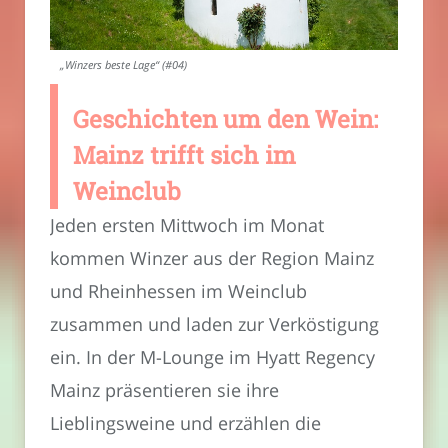
„Winzers beste Lage“ (#04)
Geschichten um den Wein:
Mainz trifft sich im
Weinclub
Jeden ersten Mittwoch im Monat
kommen Winzer aus der Region Mainz
und Rheinhessen im Weinclub
zusammen und laden zur Verköstigung
ein. In der M-Lounge im Hyatt Regency
Mainz präsentieren sie ihre
Lieblingsweine und erzählen die