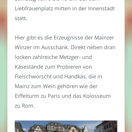
Liebfrauenplatz mitten in der Innenstadt
statt.
Hier gibt es die Erzeugnisse der Mainzer
Winzer im Ausschank. Direkt neben dran
locken zahlreiche Metzger- und
Käsestände zum Probieren von
Fleischworscht und Handkäs, die in
Mainz zum Wein gehören wie der
Eiffelturm zu Paris und das Kolosseum
zu Rom.