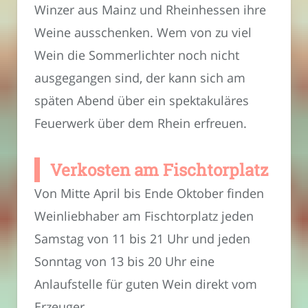
Winzer aus Mainz und Rheinhessen ihre
Weine ausschenken. Wem von zu viel
Wein die Sommerlichter noch nicht
ausgegangen sind, der kann sich am
späten Abend über ein spektakuläres
Feuerwerk über dem Rhein erfreuen.
Verkosten am Fischtorplatz
Von Mitte April bis Ende Oktober finden
Weinliebhaber am Fischtorplatz jeden
Samstag von 11 bis 21 Uhr und jeden
Sonntag von 13 bis 20 Uhr eine
Anlaufstelle für guten Wein direkt vom
Erzeuger.