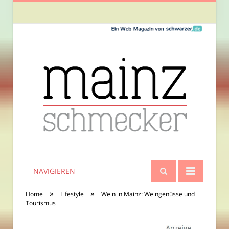
NAVIGIEREN
»
»
Home
Lifestyle
Wein in Mainz: Weingenüsse und
Tourismus