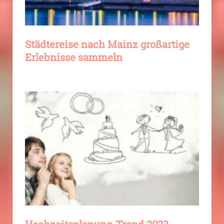
Städtereise nach Mainz großartige
Erlebnisse sammeln