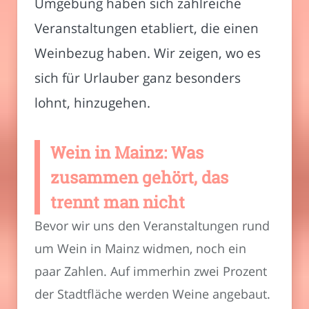
Umgebung haben sich zahlreiche
Veranstaltungen etabliert, die einen
Weinbezug haben. Wir zeigen, wo es
sich für Urlauber ganz besonders
lohnt, hinzugehen.
Wein in Mainz: Was
zusammen gehört, das
trennt man nicht
Bevor wir uns den Veranstaltungen rund
um Wein in Mainz widmen, noch ein
paar Zahlen. Auf immerhin zwei Prozent
der Stadtfläche werden Weine angebaut.