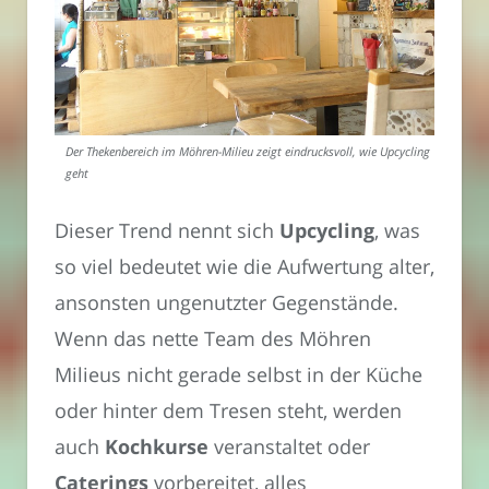
Der Thekenbereich im Möhren-Milieu zeigt eindrucksvoll, wie Upcycling
geht
Dieser Trend nennt sich
Upcycling
, was
so viel bedeutet wie die Aufwertung alter,
ansonsten ungenutzter Gegenstände.
Wenn das nette Team des Möhren
Milieus nicht gerade selbst in der Küche
oder hinter dem Tresen steht, werden
auch
Kochkurse
veranstaltet oder
Caterings
vorbereitet, alles