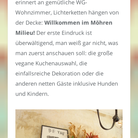
erinnert an gemütliche WG-
Wohnzimmer, Lichterketten hängen von
der Decke:
Willkommen im Möhren
Milieu!
Der erste Eindruck ist
überwältigend, man weiß gar nicht, was
man zuerst anschauen soll: die große
vegane Kuchenauswahl, die
einfallsreiche Dekoration oder die
anderen netten Gäste inklusive Hunden
und Kindern.