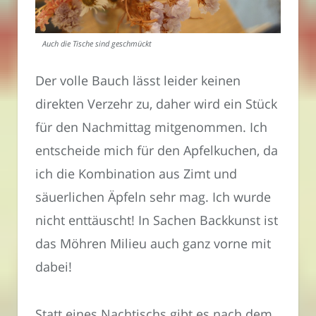
Auch die Tische sind geschmückt
Der volle Bauch lässt leider keinen
direkten Verzehr zu, daher wird ein Stück
für den Nachmittag mitgenommen. Ich
entscheide mich für den Apfelkuchen, da
ich die Kombination aus Zimt und
säuerlichen Äpfeln sehr mag. Ich wurde
nicht enttäuscht! In Sachen Backkunst ist
das Möhren Milieu auch ganz vorne mit
dabei!
Statt eines Nachtischs gibt es nach dem