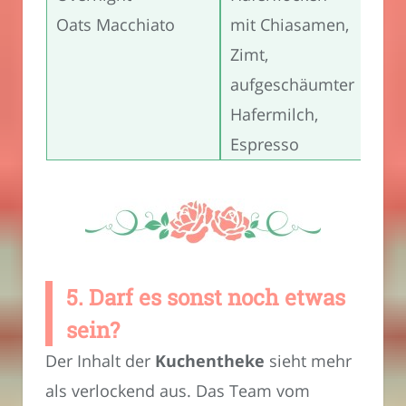
Oats Macchiato
mit Chiasamen,
Zimt,
aufgeschäumter
Hafermilch,
Espresso
5. Darf es sonst noch etwas
sein?
Der Inhalt der
Kuchentheke
sieht mehr
als verlockend aus. Das Team vom