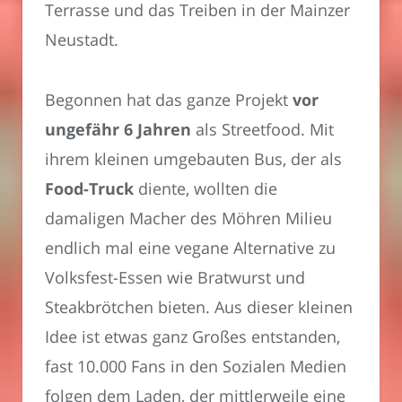
Terrasse und das Treiben in der Mainzer
Neustadt.
Begonnen hat das ganze Projekt
vor
ungefähr 6 Jahren
als Streetfood. Mit
ihrem kleinen umgebauten Bus, der als
Food-Truck
diente, wollten die
damaligen Macher des Möhren Milieu
endlich mal eine vegane Alternative zu
Volksfest-Essen wie Bratwurst und
Steakbrötchen bieten. Aus dieser kleinen
Idee ist etwas ganz Großes entstanden,
fast 10.000 Fans in den Sozialen Medien
folgen dem Laden, der mittlerweile eine