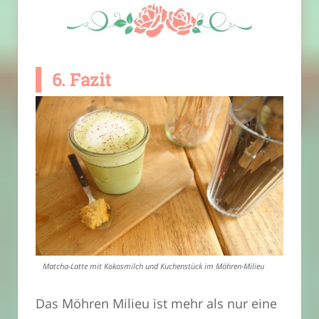
6. Fazit
Matcha-Latte mit Kokosmilch und Kuchenstück im Möhren-Milieu
Das Möhren Milieu ist mehr als nur eine