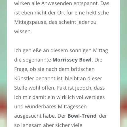
wirken alle Anwesenden entspannt. Das
ist eben nicht der Ort für eine hektische
Mittagspause, das scheint jeder zu
wissen.
Ich genieße an diesem sonnigen Mittag
die sogenannte
Morrissey Bowl
. Die
Frage, ob sie nach dem britischen
Künstler benannt ist, bleibt an dieser
Stelle wohl offen. Fakt ist jedoch, dass
ich mir damit ein wirklich vollwertiges
und wunderbares Mittagessen
ausgesucht habe. Der
Bowl-Trend
, der
so langsam aber sicher viele