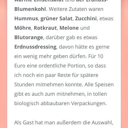
Blumenkohl
. Weitere Zutaten waren
Hummus
,
grüner Salat
,
Zucchini
, etwas
Möhre
,
Rotkraut
,
Melone
und
Blutorange
, darüber gab es etwas
Erdnussdressing
, davon hätte es gerne
ein wenig mehr geben dürfen. Für 10
Euro eine ordentliche Portion, so dass
ich noch ein paar Reste für spätere
Stunden mitnehmen konnte. Alle Speisen
gibt es auch zum mitnehmen, in tollen
biologisch abbaubaren Verpackungen.
Als Gast hat man außerdem die Auswahl,