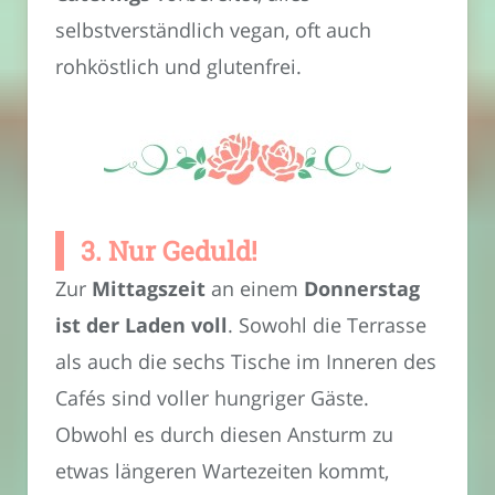
selbstverständlich vegan, oft auch
rohköstlich und glutenfrei.
3. Nur Geduld!
Zur
Mittagszeit
an einem
Donnerstag
ist der Laden voll
. Sowohl die Terrasse
als auch die sechs Tische im Inneren des
Cafés sind voller hungriger Gäste.
Obwohl es durch diesen Ansturm zu
etwas längeren Wartezeiten kommt,