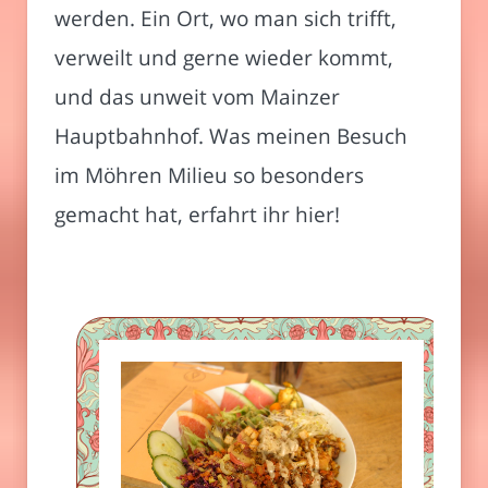
werden. Ein Ort, wo man sich trifft,
verweilt und gerne wieder kommt,
und das unweit vom Mainzer
Hauptbahnhof. Was meinen Besuch
im Möhren Milieu so besonders
gemacht hat, erfahrt ihr hier!