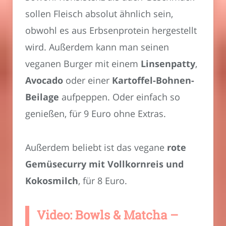
sollen Fleisch absolut ähnlich sein,
obwohl es aus Erbsenprotein hergestellt
wird. Außerdem kann man seinen
veganen Burger mit einem
Linsenpatty
,
Avocado
oder einer
Kartoffel-Bohnen-
Beilage
aufpeppen. Oder einfach so
genießen, für 9 Euro ohne Extras.
Außerdem beliebt ist das vegane
rote
Gemüsecurry mit Vollkornreis und
Kokosmilch
, für 8 Euro.
Video: Bowls & Matcha –