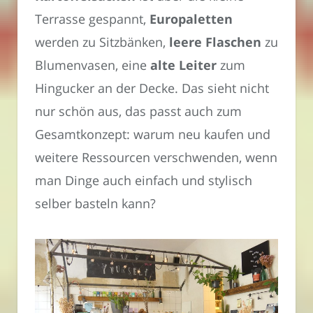
Terrasse gespannt,
Europaletten
werden zu Sitzbänken,
leere Flaschen
zu
Blumenvasen, eine
alte Leiter
zum
Hingucker an der Decke. Das sieht nicht
nur schön aus, das passt auch zum
Gesamtkonzept: warum neu kaufen und
weitere Ressourcen verschwenden, wenn
man Dinge auch einfach und stylisch
selber basteln kann?