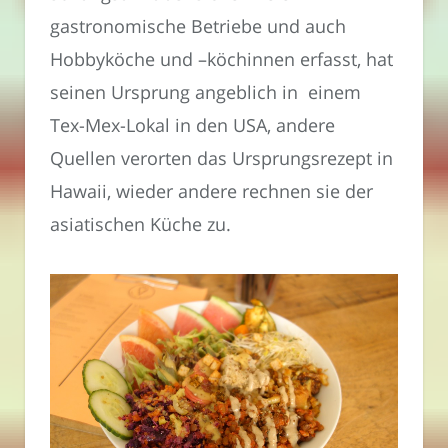
gastronomische Betriebe und auch
Hobbyköche und –köchinnen erfasst, hat
seinen Ursprung angeblich in einem
Tex-Mex-Lokal in den USA, andere
Quellen verorten das Ursprungsrezept in
Hawaii, wieder andere rechnen sie der
asiatischen Küche zu.