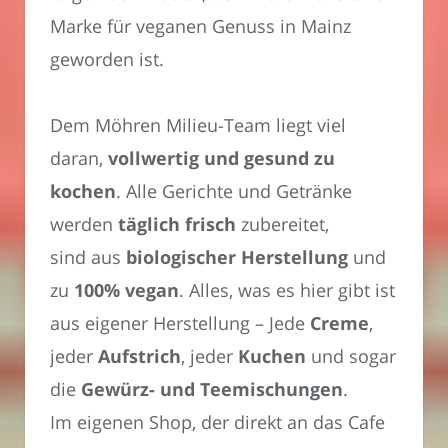
Marke für veganen Genuss in Mainz
geworden ist.
Dem Möhren Milieu-Team liegt viel
daran,
vollwertig und gesund zu
kochen
. Alle Gerichte und Getränke
werden
täglich frisch
zubereitet,
sind aus
biologischer Herstellung
und
zu
100% vegan
. Alles, was es hier gibt ist
aus eigener Herstellung – Jede
Creme
,
jeder
Aufstrich
, jeder
Kuchen
und sogar
die
Gewürz- und Teemischungen
.
Im eigenen Shop, der direkt an das Cafe