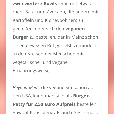
zwei weitere Bowls
(eine mit etwas
mehr Salat und Avocado, die andere mit
Kartoffeln und Kidneybohnen) zu
genießen, oder sich den
veganen
Burger
zu bestellen, der in Mainz schon
einen gewissen Ruf genießt, zumindest
in den Kreisen der Menschen mit
vegetarischer und veganer
Ernährungsweise.
Beyond Meat
, die vegane Sensation aus
den USA, kann man sich als
Burger-
Patty für 2,50 Euro Aufpreis
bestellen.
Sowohl Konsistenz als auch Geschmack