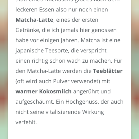
leckeren Essen also nur noch einen
Matcha-Latte
, eines der ersten
Getränke, die ich jemals hier genossen
habe vor einigen Jahren. Matcha ist eine
japanische Teesorte, die verspricht,
einen richtig schön wach zu machen. Für
den Matcha-Latte werden die
Teeblätter
(oft wird auch Pulver verwendet) mit
warmer Kokosmilch
angerührt und
aufgeschäumt. Ein Hochgenuss, der auch
nicht seine vitalisierende Wirkung
verfehlt.