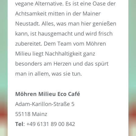
vegane Alternative. Es ist eine Oase der
Achtsamkeit mitten in der Mainer
Neustadt. Alles, was man hier genießen
kann, ist hausgemacht und wird frisch
zubereitet. Dem Team vom Möhren
Milieu liegt Nachhaltigkeit ganz
besonders am Herzen und das spürt
man in allem, was sie tun.
Möhren Milieu Eco Café
Adam-Karillon-Straße 5
55118 Mainz
Tel
: +49 6131 89 00 842