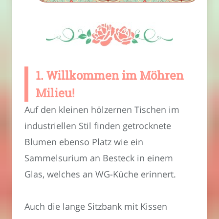
1. Willkommen im Möhren
Milieu!
Auf den kleinen hölzernen Tischen im
industriellen Stil finden getrocknete
Blumen ebenso Platz wie ein
Sammelsurium an Besteck in einem
Glas, welches an WG-Küche erinnert.
Auch die lange Sitzbank mit Kissen