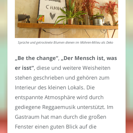
Sprüche und getrocknete Blumen dienen im Möhren-Milieu als Deko
„Be the change“
,
„Der Mensch ist, was
er isst“
, diese und weitere Weisheiten
stehen geschrieben und gehören zum
Interieur des kleinen Lokals. Die
entspannte Atmosphäre wird durch
gediegene Reggaemusik unterstützt. Im
Gastraum hat man durch die großen
Fenster einen guten Blick auf die