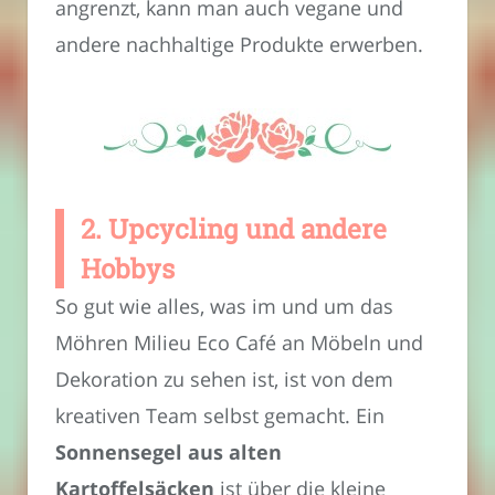
angrenzt, kann man auch vegane und
andere nachhaltige Produkte erwerben.
2. Upcycling und andere
Hobbys
So gut wie alles, was im und um das
Möhren Milieu Eco Café an Möbeln und
Dekoration zu sehen ist, ist von dem
kreativen Team selbst gemacht. Ein
Sonnensegel aus alten
Kartoffelsäcken
ist über die kleine