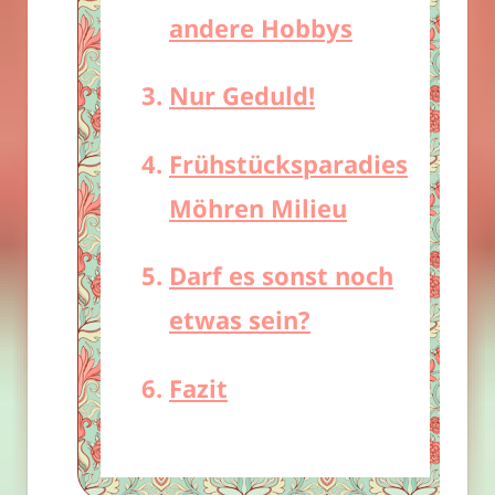
andere Hobbys
Nur Geduld!
Frühstücksparadies
Möhren Milieu
Darf es sonst noch
etwas sein?
Fazit